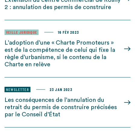
Extension du centre commercial de Rosny
2 : annulation des permis de construire
VEILLE JURIDIQUE
16 FÉV 2023
L’adoption d’une « Charte Promoteurs »
est de la compétence de celui qui fixe la
règle d’urbanisme, si le contenu de la
Charte en relève
NEWSLETTER
23 JAN 2023
Les conséquences de l’annulation du
retrait du permis de construire précisées
par le Conseil d’État