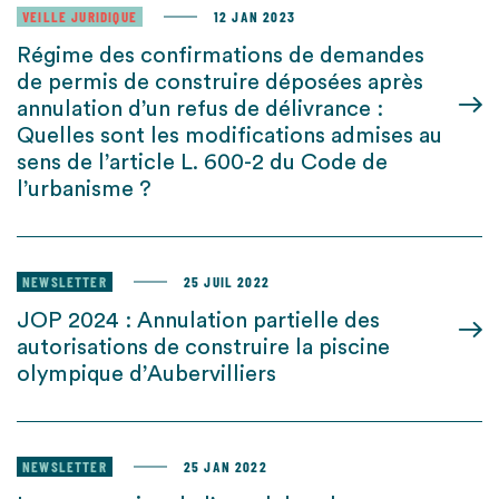
VEILLE JURIDIQUE
12 JAN 2023
Régime des confirmations de demandes
de permis de construire déposées après
annulation d’un refus de délivrance :
Quelles sont les modifications admises au
sens de l’article L. 600-2 du Code de
l’urbanisme ?
NEWSLETTER
25 JUIL 2022
JOP 2024 : Annulation partielle des
autorisations de construire la piscine
olympique d’Aubervilliers
NEWSLETTER
25 JAN 2022