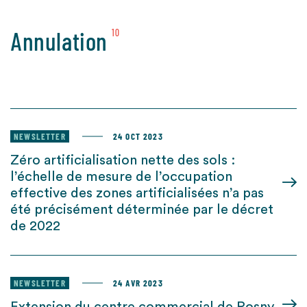
Annulation
10
NEWSLETTER
24 OCT 2023
Zéro artificialisation nette des sols :
l’échelle de mesure de l’occupation
effective des zones artificialisées n’a pas
été précisément déterminée par le décret
de 2022
NEWSLETTER
24 AVR 2023