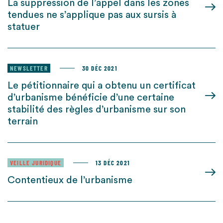
La suppression de l’appel dans les zones
tendues ne s’applique pas aux sursis à
statuer
NEWSLETTER
30 DÉC 2021
Le pétitionnaire qui a obtenu un certificat
d’urbanisme bénéficie d’une certaine
stabilité des règles d’urbanisme sur son
terrain
VEILLE JURIDIQUE
13 DÉC 2021
Contentieux de l’urbanisme