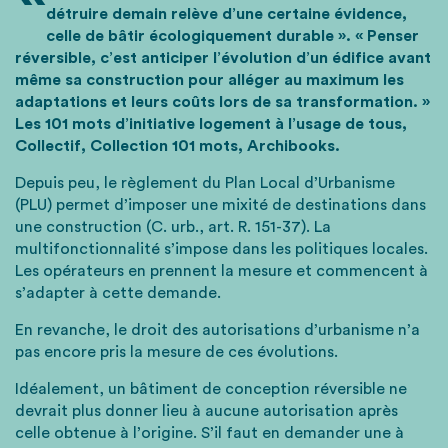
détruire demain relève d’une certaine évidence,
celle de bâtir écologiquement durable ». « Penser
réversible, c’est anticiper l’évolution d’un édifice avant
même sa construction pour alléger au maximum les
adaptations et leurs coûts lors de sa transformation. »
Les 101 mots d’initiative logement à l’usage de tous,
Collectif, Collection 101 mots, Archibooks.
Depuis peu, le règlement du Plan Local d’Urbanisme
(PLU) permet d’imposer une mixité de destinations dans
une construction (C. urb., art. R. 151-37). La
multifonctionnalité s’impose dans les politiques locales.
Les opérateurs en prennent la mesure et commencent à
s’adapter à cette demande.
En revanche, le droit des autorisations d’urbanisme n’a
pas encore pris la mesure de ces évolutions.
Idéalement, un bâtiment de conception réversible ne
devrait plus donner lieu à aucune autorisation après
celle obtenue à l’origine. S’il faut en demander une à