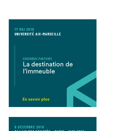
17 MAI 2019
UNIVERSITÉ AIX-MARSEILLE
CHEUVREUX PARTICIPE
La destination de
l’immeuble
En savoir plus
6 DÉCEMBRE 2018