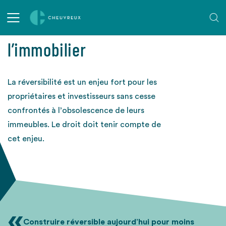
La réversibilité de
l’immobilier
La réversibilité est un enjeu fort pour les
propriétaires et investisseurs sans cesse
confrontés à l’obsolescence de leurs
immeubles. Le droit doit tenir compte de
cet enjeu.
«
Construire réversible aujourd’hui pour moins