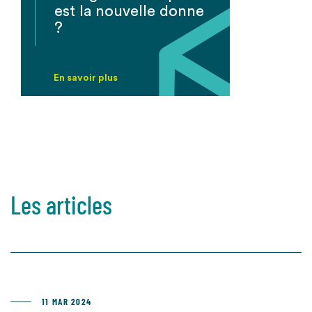
est la nouvelle donne
?
En savoir plus
Les articles
11 MAR 2024