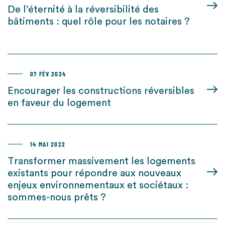
De l’éternité à la réversibilité des
bâtiments : quel rôle pour les notaires ?
07 FÉV 2024
Encourager les constructions réversibles
en faveur du logement
14 MAI 2022
Transformer massivement les logements
existants pour répondre aux nouveaux
enjeux environnementaux et sociétaux :
sommes-nous prêts ?