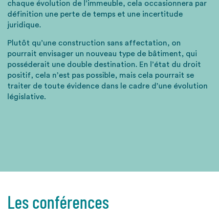
chaque évolution de l’immeuble, cela occasionnera par
définition une perte de temps et une incertitude
juridique.
Plutôt qu’une construction sans affectation, on
pourrait envisager un nouveau type de bâtiment, qui
posséderait une double destination. En l’état du droit
positif, cela n’est pas possible, mais cela pourrait se
traiter de toute évidence dans le cadre d’une évolution
législative.
Les conférences