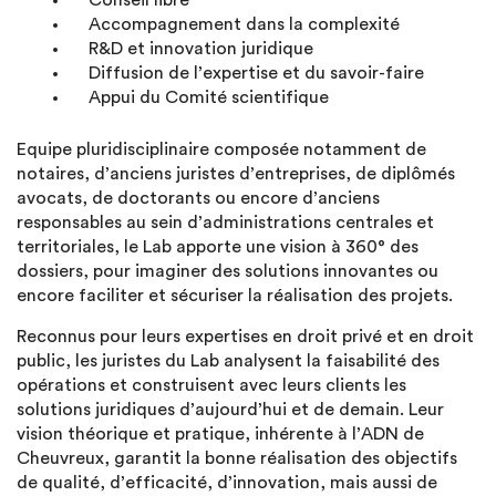
Conseil libre
Accompagnement dans la complexité
R&D et innovation juridique
Diffusion de l’expertise et du savoir-faire
Appui du Comité scientifique
Equipe pluridisciplinaire composée notamment de
notaires, d’anciens juristes d’entreprises, de diplômés
avocats, de doctorants ou encore d’anciens
responsables au sein d’administrations centrales et
territoriales, le Lab apporte une vision à 360° des
dossiers, pour imaginer des solutions innovantes ou
encore faciliter et sécuriser la réalisation des projets.
Reconnus pour leurs expertises en droit privé et en droit
public, les juristes du Lab analysent la faisabilité des
opérations et construisent avec leurs clients les
solutions juridiques d’aujourd’hui et de demain. Leur
vision théorique et pratique, inhérente à l’ADN de
Cheuvreux, garantit la bonne réalisation des objectifs
de qualité, d’efficacité, d’innovation, mais aussi de