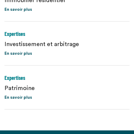
Immobilier résidentiel
En savoir plus
Expertises
Investissement et arbitrage
En savoir plus
Expertises
Patrimoine
En savoir plus