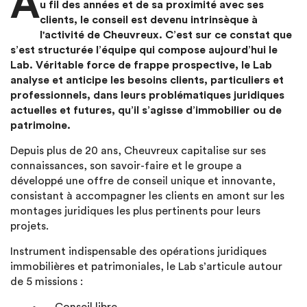
A
u fil des années et de sa proximité avec ses
clients, le conseil est devenu intrinsèque à
l'activité de Cheuvreux. C’est sur ce constat que
s’est structurée l’équipe qui compose aujourd’hui le
Lab. Véritable force de frappe prospective, le Lab
analyse et anticipe les besoins clients, particuliers et
professionnels, dans leurs problématiques juridiques
actuelles et futures, qu’il s’agisse d’immobilier ou de
patrimoine.
Depuis plus de 20 ans, Cheuvreux capitalise sur ses
connaissances, son savoir-faire et le groupe a
développé une offre de conseil unique et innovante,
consistant à accompagner les clients en amont sur les
montages juridiques les plus pertinents pour leurs
projets.
Instrument indispensable des opérations juridiques
immobilières et patrimoniales, le Lab s’articule autour
de 5 missions :