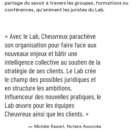
partage du savoir à travers les groupes, formations ou
conférences, qu’animent les juristes du Lab.
« Avec le Lab, Cheuvreux parachève
son organisation pour faire face aux
nouveaux enjeux et bâtir une
intelligence collective au soutien de la
stratégie de ses clients. Le Lab crée
le champ des possibles juridiques et
en structure les ambitions.
Influenceur des nouvelles pratiques, le
Lab œuvre pour les équipes
Cheuvreux ainsi que les clients. »
Michèle Raunet, Notaire Associée