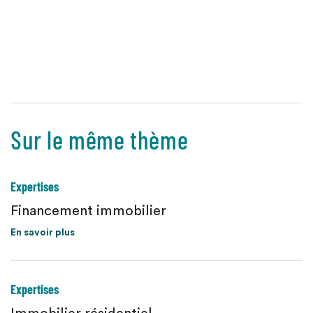
Sur le même thème
Expertises
Financement immobilier
En savoir plus
Expertises