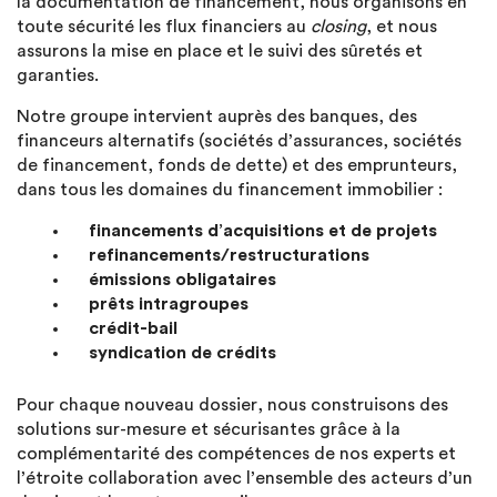
la documentation de financement, nous organisons en
toute sécurité les flux financiers au
closing
, et nous
assurons la mise en place et le suivi des sûretés et
garanties.
Notre groupe intervient auprès des banques, des
financeurs alternatifs (sociétés d’assurances, sociétés
de financement, fonds de dette) et des emprunteurs,
dans tous les domaines du financement immobilier :
financements d’acquisitions et de projets
refinancements/restructurations
émissions obligataires
prêts intragroupes
crédit-bail
syndication de crédits
Pour chaque nouveau dossier, nous construisons des
solutions sur-mesure et sécurisantes grâce à la
complémentarité des compétences de nos experts et
l’étroite collaboration avec l’ensemble des acteurs d’un