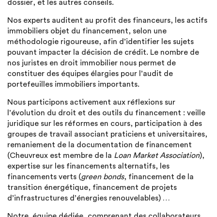
dossier, et les autres conseils.
Nos experts auditent au profit des financeurs, les actifs
immobiliers objet du financement, selon une
méthodologie rigoureuse, afin d’identifier les sujets
pouvant impacter la décision de crédit. Le nombre de
nos juristes en droit immobilier nous permet de
constituer des équipes élargies pour l’audit de
portefeuilles immobiliers importants.
Nous participons activement aux réflexions sur
l’évolution du droit et des outils du financement : veille
juridique sur les réformes en cours, participation à des
groupes de travail associant praticiens et universitaires,
remaniement de la documentation de financement
(Cheuvreux est membre de la
Loan Market Association
),
expertise sur les financements alternatifs, les
financements verts (
green bonds
, financement de la
transition énergétique, financement de projets
d’infrastructures d’énergies renouvelables) …
Notre équipe dédiée, comprenant des collaborateurs