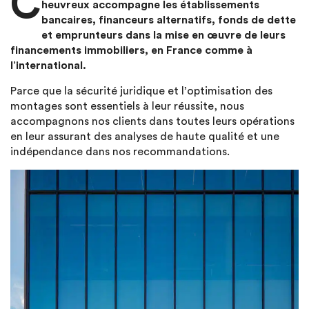
C
heuvreux accompagne les établissements
bancaires, financeurs alternatifs, fonds de dette
et emprunteurs dans la mise en œuvre de leurs
financements immobiliers, en France comme à
l’international.
Parce que la sécurité juridique et l’optimisation des
montages sont essentiels à leur réussite, nous
accompagnons nos clients dans toutes leurs opérations
en leur assurant des analyses de haute qualité et une
indépendance dans nos recommandations.