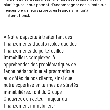
plurilingues, nous permet d’accompagner nos clients sur
l’ensemble de leurs projets en France ainsi qu’à
l’international.
« Notre capacité à traiter tant des
financements d’actifs isolés que des
financements de portefeuilles
immobiliers complexes, à
appréhender des problématiques de
façon pédagogique et pragmatique
aux côtés de nos clients, ainsi que
notre expertise en termes de sûretés
immobilières, font du Groupe
Cheuvreux un acteur majeur du
financement immobilier.»