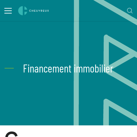
Financement immobilier