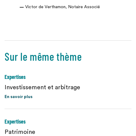
Victor de Verthamon, Notaire Associé
Sur le même thème
Expertises
Investissement et arbitrage
En savoir plus
Expertises
Patrimoine