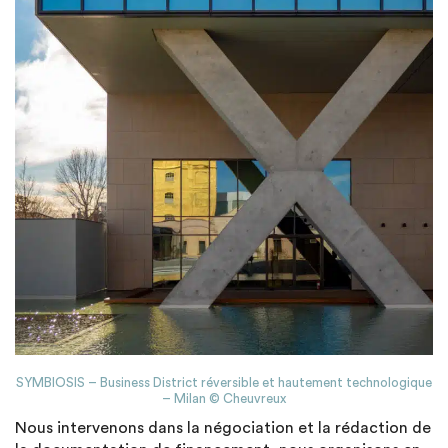
SYMBIOSIS – Business District réversible et hautement technologique
– Milan © Cheuvreux
Nous intervenons dans la négociation et la rédaction de