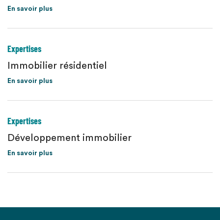
En savoir plus
Expertises
Immobilier résidentiel
En savoir plus
Expertises
Développement immobilier
En savoir plus