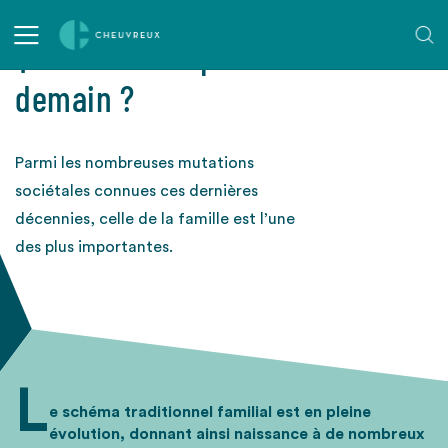
Quelle famille pour
demain ?
Parmi les nombreuses mutations
sociétales connues ces dernières
décennies, celle de la famille est l’une
des plus importantes.
L
e schéma traditionnel familial est en pleine
évolution, donnant ainsi naissance à de nombreux