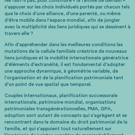
Ne faut-il pas, pour construire « la famille de demain »
s’appuyer sur les choix individuels portés par chacun tels
que le choix d’une alliance, d’une parenté, ou même
d’être mobile dans l’espace mondial, afin de jongler
avec la multiplicité des liens juridiques qui se dessinent à
travers elle ?
Afin d’appréhender dans les meilleures conditions les
mutations de la cellule familiale créatrice de nouveaux
liens juridiques et la mobilité internationale génératrice
d’éléments d’extranéité, il est fondamental d’adopter
une approche dynamique, à géométrie variable, de
l’organisation et de la planification patrimoniale tant
d’un point de vue spatial que temporel.
Couples internationaux, planification successorale
internationale, patrimoine mondial, organisations
patrimoniales transgénérationnelles, PMA, GPA,
adoption sont autant de concepts qui s’agrègent et se
rencontrent dans le domaine du droit patrimonial de la
famille, et qui s’appuient tout naturellement sur