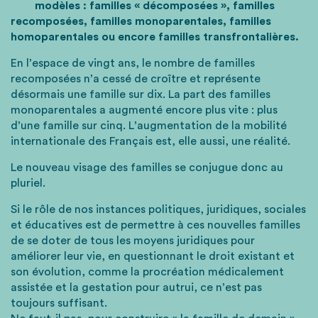
modèles : familles « décomposées », familles
recomposées, familles monoparentales, familles
homoparentales ou encore familles transfrontalières.
En l’espace de vingt ans, le nombre de familles
recomposées n’a cessé de croître et représente
désormais une famille sur dix. La part des familles
monoparentales a augmenté encore plus vite : plus
d’une famille sur cinq. L’augmentation de la mobilité
internationale des Français est, elle aussi, une réalité.
Le nouveau visage des familles se conjugue donc au
pluriel.
Si le rôle de nos instances politiques, juridiques, sociales
et éducatives est de permettre à ces nouvelles familles
de se doter de tous les moyens juridiques pour
améliorer leur vie, en questionnant le droit existant et
son évolution, comme la procréation médicalement
assistée et la gestation pour autrui, ce n’est pas
toujours suffisant.