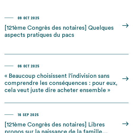
09 OCT 2025
[121ème Congrès des notaires] Quelques
aspects pratiques du pacs
06 OCT 2025
« Beaucoup choisissent l’indivision sans
comprendre les conséquences : pour eux,
cela veut juste dire acheter ensemble »
16 SEP 2025
[121ème Congrès des notaires] Libres
propos sur la naissance de la famille…