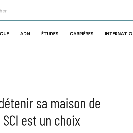
IQUE
ADN
ÉTUDES
CARRIÈRES
INTERNATIO
détenir sa maison de
 SCI est un choix