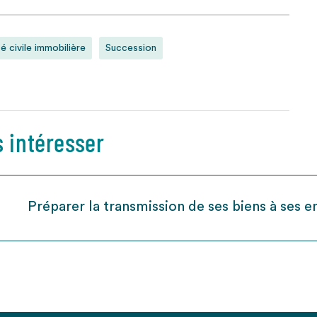
é civile immobilière
Succession
s intéresser
Préparer la transmission de ses biens à ses e