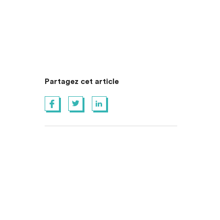
Partagez cet article