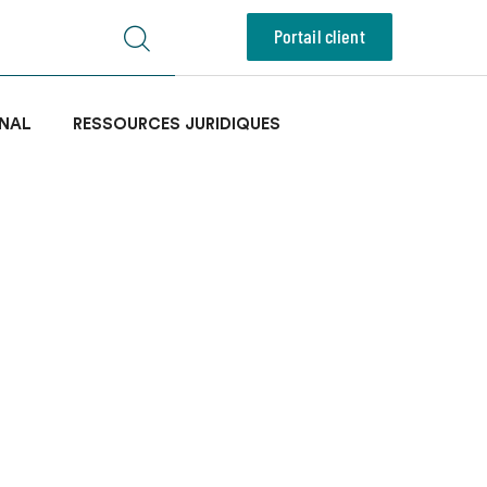
Portail client
NAL
RESSOURCES JURIDIQUES