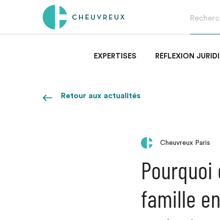
EXPERTISES
RÉFLEXION JURID
Retour aux actualités
Cheuvreux Paris
Pourquoi 
famille en