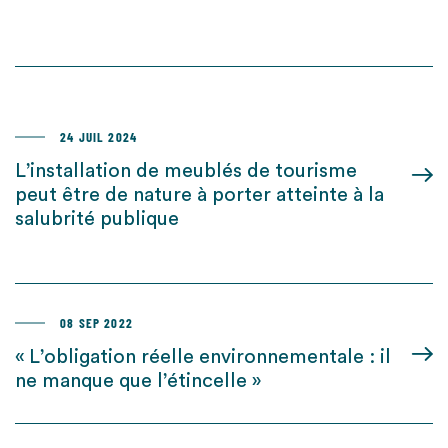
24 JUIL 2024
L’installation de meublés de tourisme
peut être de nature à porter atteinte à la
salubrité publique
08 SEP 2022
« L’obligation réelle environnementale : il
ne manque que l’étincelle »