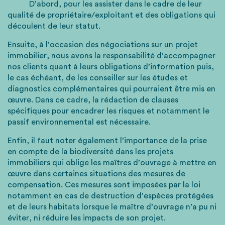
D’abord, pour les assister dans le cadre de leur
qualité de propriétaire/exploitant et des obligations qui
découlent de leur statut.
Ensuite, à l’occasion des négociations sur un projet
immobilier, nous avons la responsabilité d’accompagner
nos clients quant à leurs obligations d’information puis,
le cas échéant, de les conseiller sur les études et
diagnostics complémentaires qui pourraient être mis en
œuvre. Dans ce cadre, la rédaction de clauses
spécifiques pour encadrer les risques et notamment le
passif environnemental est nécessaire.
Enfin, il faut noter également l’importance de la prise
en compte de la biodiversité dans les projets
immobiliers qui oblige les maîtres d’ouvrage à mettre en
œuvre dans certaines situations des mesures de
compensation. Ces mesures sont imposées par la loi
notamment en cas de destruction d’espèces protégées
et de leurs habitats lorsque le maître d’ouvrage n’a pu ni
éviter, ni réduire les impacts de son projet.