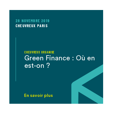
28 NOVEMBRE 2019
CHEUVREUX PARIS
CHEUVREUX ORGANISE
Green Finance : Où en
est-on ?
En savoir plus