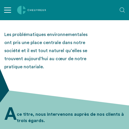
L'environnement
Les problématiques environnementales
ont pris une place centrale dans notre
société et il est tout naturel qu’elles se
trouvent aujourd’hui au cœur de notre
pratique notariale.
A
ce titre, nous intervenons auprès de nos clients à
trois égards.