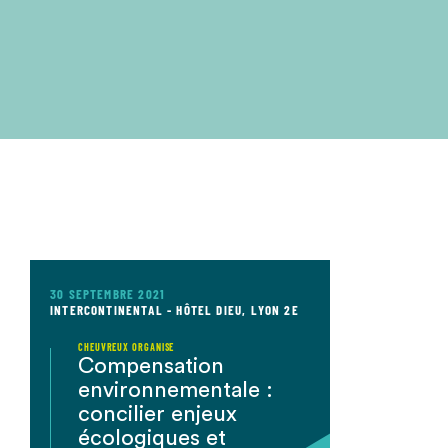
30 SEPTEMBRE 2021
INTERCONTINENTAL - HÔTEL DIEU, LYON 2E
CHEUVREUX ORGANISE
Compensation
environnementale :
concilier enjeux
écologiques et