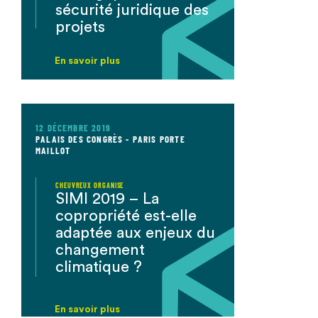
sécurité juridique des
projets
En savoir plus
12 DÉCEMBRE 2019
PALAIS DES CONGRÈS - PARIS PORTE
MAILLOT
CHEUVREUX ORGANISE
SIMI 2019 – La
copropriété est-elle
adaptée ​aux enjeux du
changement
climatique ?
En savoir plus