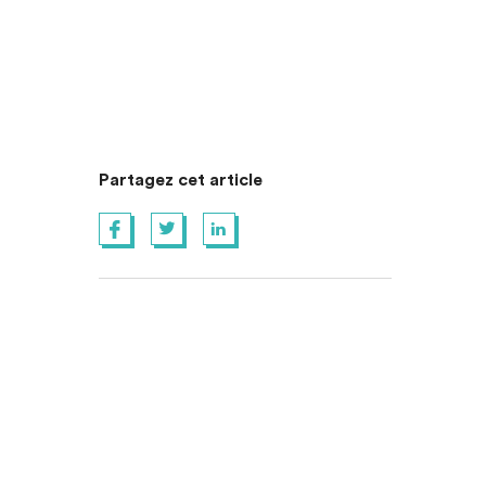
Partagez cet article