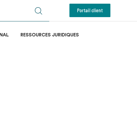
Portail client
NAL
RESSOURCES JURIDIQUES