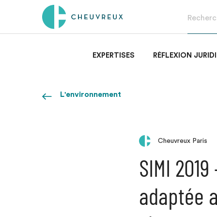
EXPERTISES
RÉFLEXION JURID
L'environnement
Cheuvreux Paris
SIMI 2019 
adaptée ​