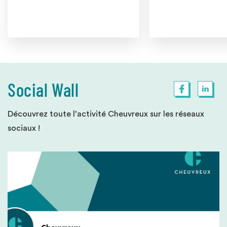
Social Wall
Découvrez toute l’activité Cheuvreux sur les réseaux
sociaux !