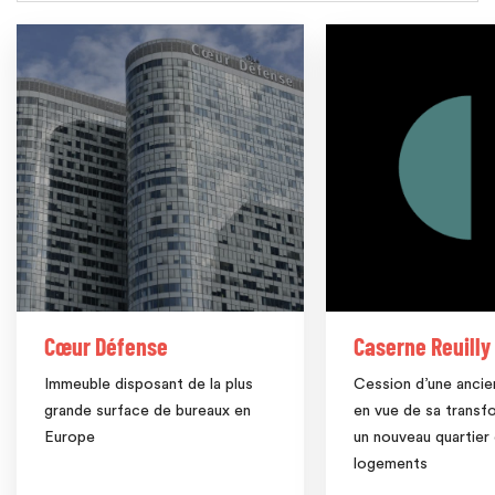
Cœur Défense
Caserne Reuilly
Immeuble disposant de la plus
Cession d’une ancie
grande surface de bureaux en
en vue de sa transf
Europe
un nouveau quartier
logements