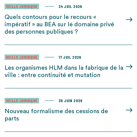
VEILLE JURIDIQUE
24 JUIL 2026
Quels contours pour le recours «
impératif » au BEA sur le domaine privé
des personnes publiques ?
VEILLE JURIDIQUE
17 JUIL 2026
Les organismes HLM dans la fabrique de la
ville : entre continuité et mutation
VEILLE JURIDIQUE
30 JUIN 2026
Nouveau formalisme des cessions de
parts