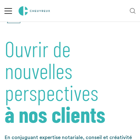
Ouvrir de
nouvelles
perspectives
à nos clients
En conjuguant expertise notariale, conseil et créativité