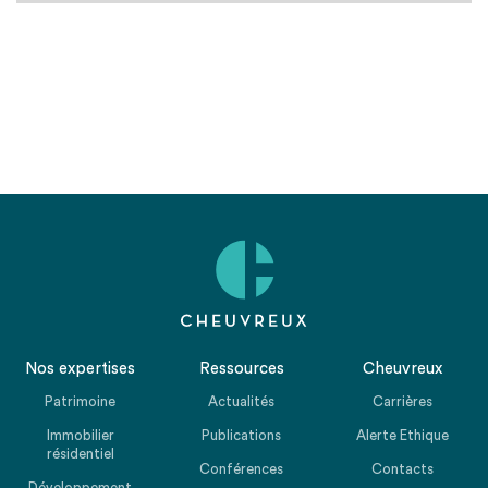
Nos expertises
Ressources
Cheuvreux
Patrimoine
Actualités
Carrières
Immobilier
Publications
Alerte Ethique
résidentiel
Conférences
Contacts
Développement