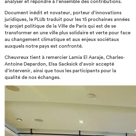
analyser et répondre à l’ensemble des contributions.
Document inédit et novateur, porteur d’innovations
juridiques, le PLUb traduit pour les 15 prochaines années
le projet politique de la Ville de Paris qui est de se
transformer en une ville plus solidaire et verte pour face
au changement climatique et aux enjeux sociétaux
auxquels notre pays est confronté.
Cheuvreux tient à remercier Lamia El Aaraje, Charles-
Antoine Depardon, Elsa Sacksick d’avoir accepté
d’intervenir, ainsi que tous les participants pour la
qualité de nos échanges.