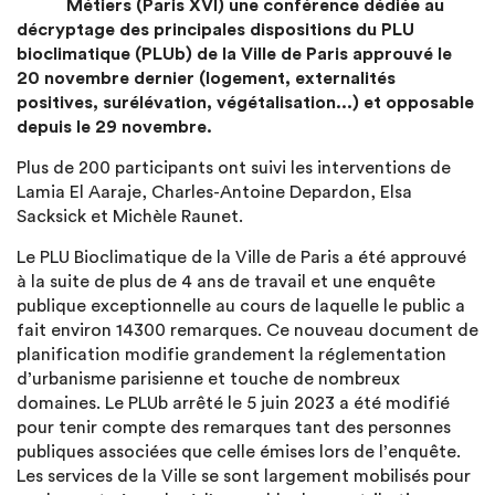
Métiers (Paris XVI) une conférence dédiée au
décryptage des principales dispositions du PLU
bioclimatique (PLUb) de la Ville de Paris approuvé le
20 novembre dernier (logement, externalités
positives, surélévation, végétalisation...) et opposable
depuis le 29 novembre.
Plus de 200 participants ont suivi les interventions de
Lamia El Aaraje, Charles-Antoine Depardon, Elsa
Sacksick et Michèle Raunet.
Le PLU Bioclimatique de la Ville de Paris a été approuvé
à la suite de plus de 4 ans de travail et une enquête
publique exceptionnelle au cours de laquelle le public a
fait environ 14300 remarques. Ce nouveau document de
planification modifie grandement la réglementation
d’urbanisme parisienne et touche de nombreux
domaines. Le PLUb arrêté le 5 juin 2023 a été modifié
pour tenir compte des remarques tant des personnes
publiques associées que celle émises lors de l’enquête.
Les services de la Ville se sont largement mobilisés pour