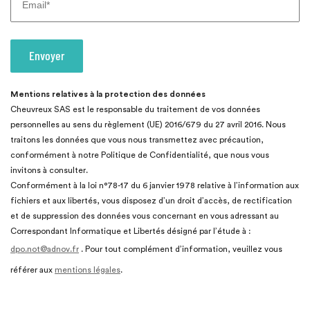
Mentions relatives à la protection des données
Cheuvreux SAS est le responsable du traitement de vos données
personnelles au sens du règlement (UE) 2016/679 du 27 avril 2016. Nous
traitons les données que vous nous transmettez avec précaution,
conformément à notre Politique de Confidentialité, que nous vous
invitons à consulter.
Conformément à la loi n°78-17 du 6 janvier 1978 relative à l’information aux
fichiers et aux libertés, vous disposez d’un droit d’accès, de rectification
et de suppression des données vous concernant en vous adressant au
Correspondant Informatique et Libertés désigné par l’étude à :
dpo.not@adnov.fr
. Pour tout complément d’information, veuillez vous
référer aux
mentions légales
.