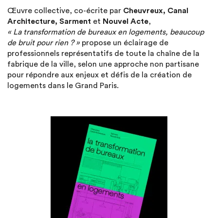
Œuvre collective, co-écrite par
Cheuvreux, Canal
Architecture, Sarment
et
Nouvel Acte
,
« La transformation de bureaux en logements, beaucoup
de bruit pour rien ? »
propose un éclairage de
professionnels représentatifs de toute la chaîne de la
fabrique de la ville, selon une approche non partisane
pour répondre aux enjeux et défis de la création de
logements dans le Grand Paris.