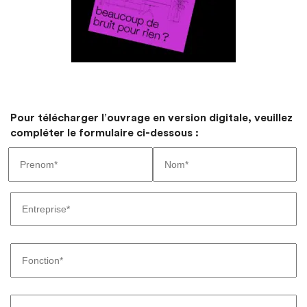
Pour télécharger l’ouvrage en version digitale, veuillez
compléter le formulaire ci-dessous :