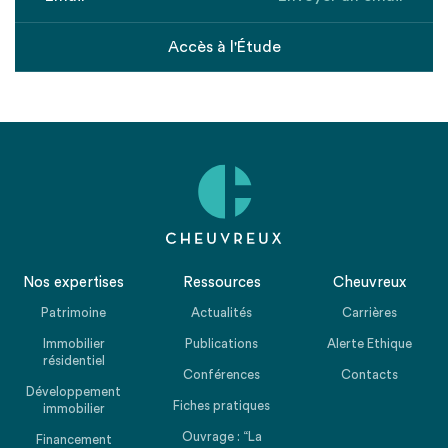
Accès à l'Étude
Nos expertises
Ressources
Cheuvreux
Patrimoine
Actualités
Carrières
Immobilier
Publications
Alerte Ethique
résidentiel
Conférences
Contacts
Développement
Fiches pratiques
immobilier
Ouvrage : “La
Financement