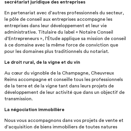
secrétariat juridique des entreprises
En partenariat avec d’autres professionnels du secteur,
le pôle de conseil aux entreprises accompagne les
entreprises dans leur développement et leur vie
administrative. Titulaire du label « Notaire Conseil
d’Entrepreneurs », l’Étude applique sa mission de conseil
à ce domaine avec la même force de conviction que
pour les domaines plus traditionnels du notariat.
Le droit rural, de la vigne et du vin
Au cœur du vignoble de la Champagne, Cheuvreux
Reims accompagne et conseille tous les professionnels
de la terre et de la vigne tant dans leurs projets de
développement de leur activité que dans un objectif de
transmission.
La négociation immobilière
Nous vous accompagnons dans vos projets de vente et
d’acquisition de biens immobiliers de toutes natures