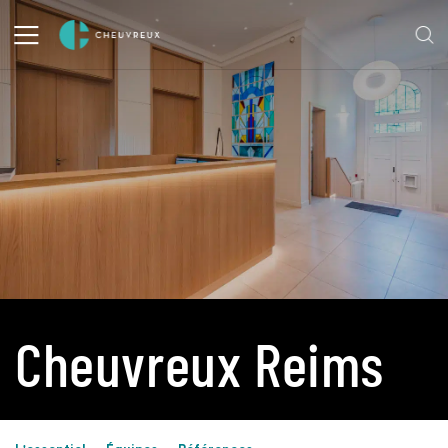
Cheuvreux Reims