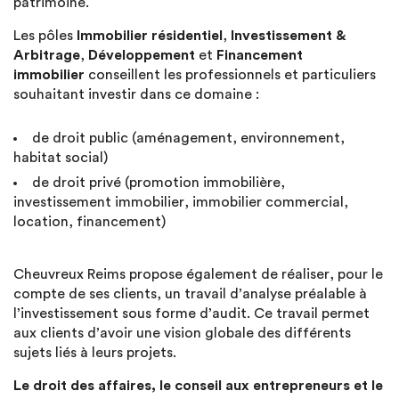
patrimoine.
Les pôles
Immobilier résidentiel
,
Investissement &
Arbitrage
,
Développement
et
Financement
immobilier
conseillent les professionnels et particuliers
souhaitant investir dans ce domaine :
de droit public (aménagement, environnement,
habitat social)
de droit privé (promotion immobilière,
investissement immobilier, immobilier commercial,
location, financement)
Cheuvreux Reims propose également de réaliser, pour le
compte de ses clients, un travail d’analyse préalable à
l’investissement sous forme d’audit. Ce travail permet
aux clients d’avoir une vision globale des différents
sujets liés à leurs projets.
Le droit des affaires, le conseil aux entrepreneurs et le