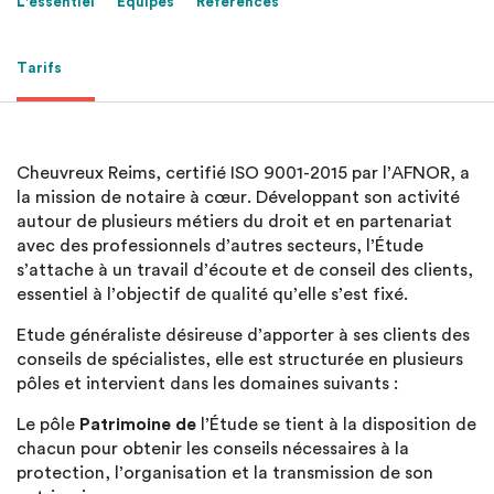
L'essentiel
Équipes
Références
Tarifs
Cheuvreux Reims, certifié ISO 9001-2015 par l’AFNOR, a
la mission de notaire à cœur. Développant son activité
autour de plusieurs métiers du droit et en partenariat
avec des professionnels d’autres secteurs, l’Étude
s’attache à un travail d’écoute et de conseil des clients,
essentiel à l’objectif de qualité qu’elle s’est fixé.
Etude généraliste désireuse d’apporter à ses clients des
conseils de spécialistes, elle est structurée en plusieurs
pôles et intervient dans les domaines suivants :
Le pôle
Patrimoine de
l’Étude se tient à la disposition de
chacun pour obtenir les conseils nécessaires à la
protection, l’organisation et la transmission de son