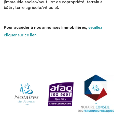
(immeuble ancien/neuf, lot de copropriété, terrain à
bâtir, terre agricole/viticole).
Pour accéder à nos annonces immobilières,
veuillez
cliquer sur ce lien.