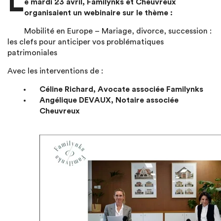
L
e mardi 23 avril, Familynks et Cheuvreux
organisaient un webinaire sur le thème :
Mobilité en Europe – Mariage, divorce, succession :
les clefs pour anticiper vos problématiques
patrimoniales
Avec les interventions de :
Céline Richard, Avocate associée Familynks
Angélique DEVAUX, Notaire associée
Cheuvreux