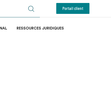
Portail client
NAL
RESSOURCES JURIDIQUES