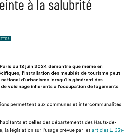
einte à la salubrité
ETTER
e Paris du 18 juin 2024 démontre que même en
cifiques, l’installation des meublés de tourisme peut
 national d’urbanisme lorsqu’ils génèrent des
de voisinage inhérents à l'occupation de logements
slations permettent aux communes et intercommunalités
habitants et celles des départements des Hauts-de-
 la législation sur l’usage prévue par les
articles L. 631-