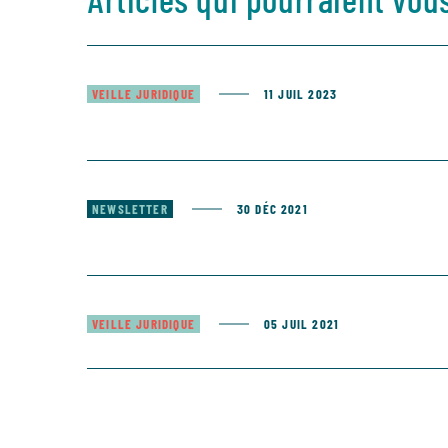
VEILLE JURIDIQUE
11 JUIL 2023
NEWSLETTER
30 DÉC 2021
VEILLE JURIDIQUE
05 JUIL 2021