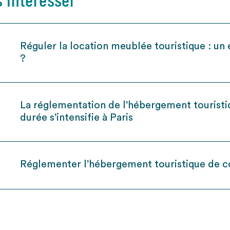
Réguler la location meublée touristique : un 
?
La réglementation de l’hébergement touristi
durée s’intensifie à Paris
Réglementer l’hébergement touristique de c