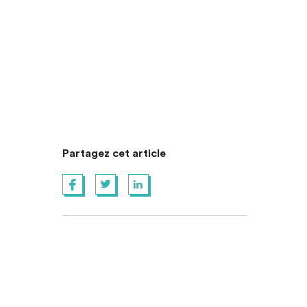
Partagez cet article