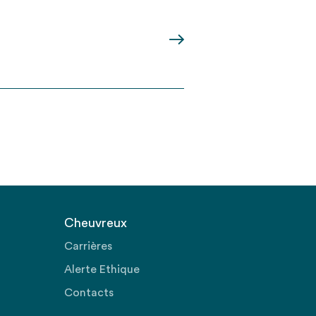
Cheuvreux
Carrières
Alerte Ethique
Contacts