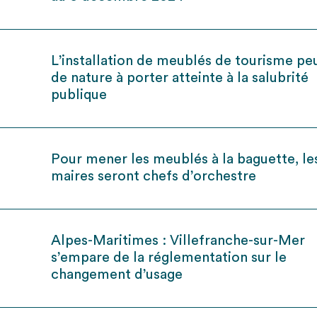
L’installation de meublés de tourisme pe
de nature à porter atteinte à la salubrité
publique
Pour mener les meublés à la baguette, le
maires seront chefs d’orchestre
Alpes-Maritimes : Villefranche-sur-Mer
s’empare de la réglementation sur le
changement d’usage