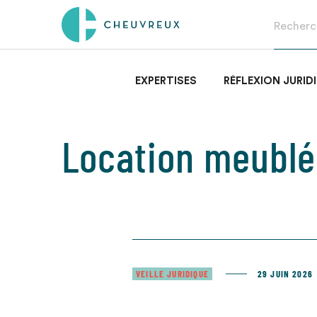
EXPERTISES
RÉFLEXION JURID
Location meublé
VEILLE JURIDIQUE
29 JUIN 2026