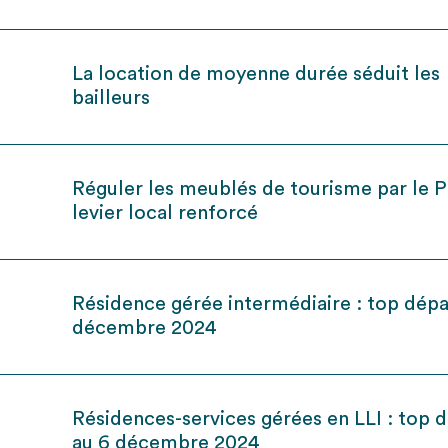
La location de moyenne durée séduit les
bailleurs
Réguler les meublés de tourisme par le P
levier local renforcé
Résidence gérée intermédiaire : top dépa
décembre 2024
Résidences-services gérées en LLI : top 
au 6 décembre 2024