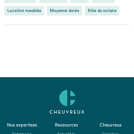
Location meublée
Moyenne durée
Rôle du notaire
Nos expertises
Ressources
Cheuvreux