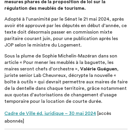
mesures phares de la proposition de loi sur la
régulation des meublés de tourisme.
Adopté à l’unanimité par le Sénat le 21 mai 2024, après
avoir été approuvé par les députés en début d’année, ce
texte doit désormais passer en commission mixte
paritaire courant juin, pour une publication après les
JOP selon le ministre du Logement.
Sous la plume de Sophie Michelin-Mazéran dans son
article « Pour mener les meublés à la baguette, les
maires seront chefs d’orchestre »,
Valérie Guéguen
,
juriste senior Lab Cheuvreux, décrypte la nouvelle «
boîte à outils » qui devrait permettre aux maires de faire
de la dentelle dans chaque territoire, grâce notamment
aux quotas d’autorisations de changement d’usage
temporaire pour la location de courte durée.
Cadre de Ville éd. juridique – 30 mai 2024
[accès
abonnés]