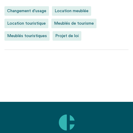
Changement d'usage
Location meublée
Location touristique
Meublés de tourisme
Meublés touristiques
Projet de loi