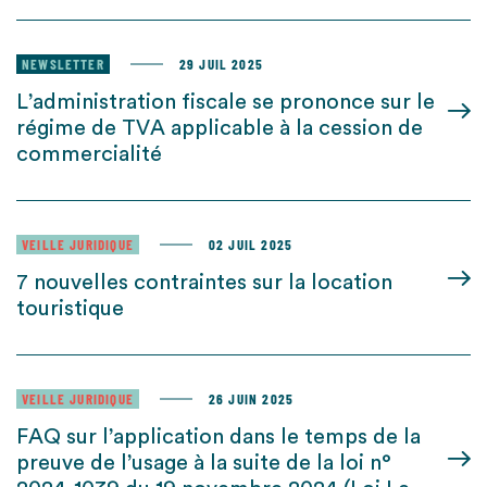
NEWSLETTER
29 JUIL 2025
L’administration fiscale se prononce sur le
régime de TVA applicable à la cession de
commercialité
VEILLE JURIDIQUE
02 JUIL 2025
7 nouvelles contraintes sur la location
touristique
VEILLE JURIDIQUE
26 JUIN 2025
FAQ sur l’application dans le temps de la
preuve de l’usage à la suite de la loi n°