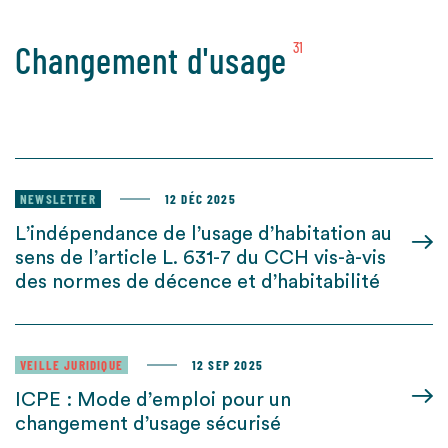
Changement d'usage
31
NEWSLETTER
12 DÉC 2025
L’indépendance de l’usage d’habitation au
sens de l’article L. 631-7 du CCH vis-à-vis
des normes de décence et d’habitabilité
VEILLE JURIDIQUE
12 SEP 2025
ICPE : Mode d’emploi pour un
changement d’usage sécurisé