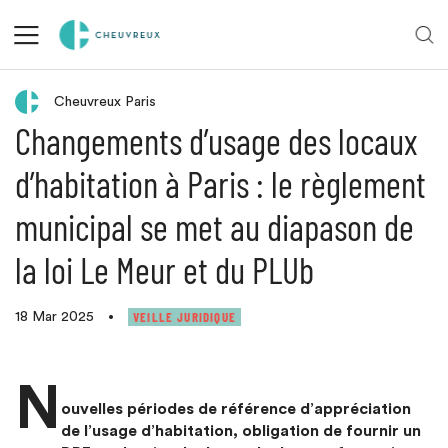
Retour aux actualités
Cheuvreux Paris
Changements d’usage des locaux
d’habitation à Paris : le règlement
municipal se met au diapason de
la loi Le Meur et du PLUb
VEILLE JURIDIQUE
18 Mar 2025
•
N
ouvelles périodes de référence d’appréciation
de l’usage d’habitation, obligation de fournir un