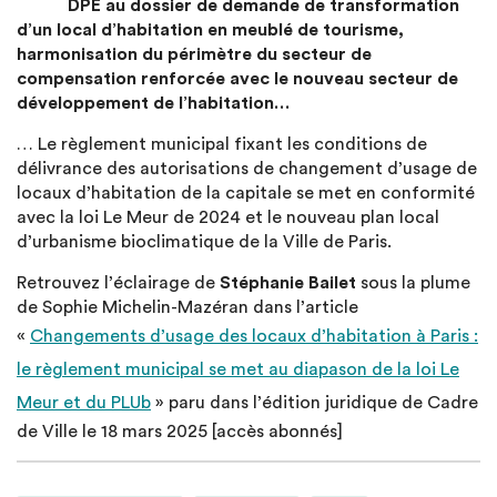
DPE au dossier de demande de transformation
d’un local d’habitation en meublé de tourisme,
harmonisation du périmètre du secteur de
compensation renforcée avec le nouveau secteur de
développement de l’habitation…
…
Le règlement municipal fixant les conditions de
délivrance des autorisations de changement d’usage de
locaux d’habitation de la capitale se met en conformité
avec la loi Le Meur de 2024 et le nouveau plan local
d’urbanisme bioclimatique de la Ville de Paris.
Retrouvez l’éclairage de
Stéphanie Bailet
sous la plume
de Sophie Michelin-Mazéran dans l’article
«
Changements d’usage des locaux d’habitation à Paris :
le règlement municipal se met au diapason de la loi Le
Meur et du PLUb
» paru dans l’édition juridique de Cadre
de Ville le 18 mars 2025 [accès abonnés]