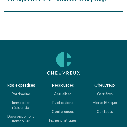
Nos expertises
Ressources
Cheuvreux
Patrimoine
Actualités
Carrières
Immobilier
Publications
Alerte Ethique
résidentiel
Conférences
Contacts
Développement
Fiches pratiques
immobilier