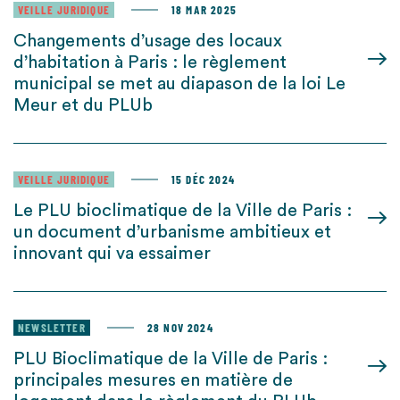
VEILLE JURIDIQUE
18 MAR 2025
Changements d’usage des locaux
d’habitation à Paris : le règlement
municipal se met au diapason de la loi Le
Meur et du PLUb
VEILLE JURIDIQUE
15 DÉC 2024
Le PLU bioclimatique de la Ville de Paris :
un document d’urbanisme ambitieux et
innovant qui va essaimer
NEWSLETTER
28 NOV 2024
PLU Bioclimatique de la Ville de Paris :
principales mesures en matière de