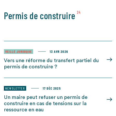
Permis de construire
24
VEILLE JURIDIQUE
13 AVR 2026
Vers une réforme du transfert partiel du
permis de construire ?
NEWSLETTER
17 DÉC 2025
Un maire peut refuser un permis de
construire en cas de tensions sur la
ressource en eau