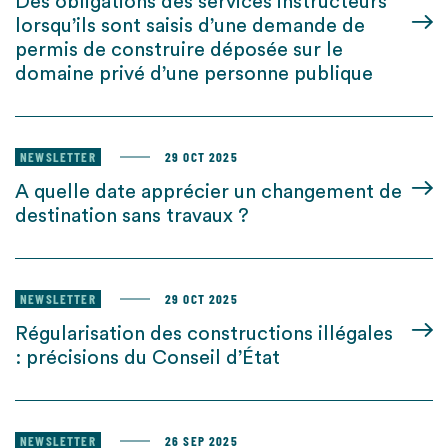
Des obligations des services instructeurs
lorsqu’ils sont saisis d’une demande de
permis de construire déposée sur le
domaine privé d’une personne publique
NEWSLETTER
29 OCT 2025
A quelle date apprécier un changement de
destination sans travaux ?
NEWSLETTER
29 OCT 2025
Régularisation des constructions illégales
: précisions du Conseil d’État
NEWSLETTER
26 SEP 2025