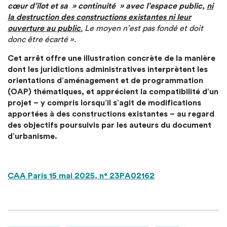
cœur d’îlot et sa » continuité » avec l’espace public,
ni
la destruction des constructions existantes ni leur
ouverture au public
.
Le moyen n’est pas fondé et doit
donc être écarté ».
Cet arrêt offre une illustration concrète de la manière
dont les juridictions administratives interprètent les
orientations d’aménagement et de programmation
(OAP) thématiques, et apprécient la compatibilité d’un
projet – y compris lorsqu’il s’agit de modifications
apportées à des constructions existantes – au regard
des objectifs poursuivis par les auteurs du document
d’urbanisme.
CAA Paris 15 mai 2025, n° 23PA02162