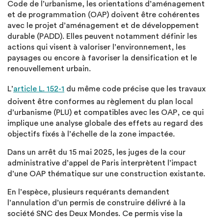
Code de l’urbanisme, les orientations d’aménagement
et de programmation (OAP) doivent être cohérentes
avec le projet d’aménagement et de développement
durable (PADD). Elles peuvent notamment définir les
actions qui visent à valoriser l’environnement, les
paysages ou encore à favoriser la densification et le
renouvellement urbain.
L’
article L. 152-1
du même code précise que les travaux
doivent être conformes au règlement du plan local
d’urbanisme (PLU) et compatibles avec les OAP, ce qui
implique une analyse globale des effets au regard des
objectifs fixés à l’échelle de la zone impactée.
Dans un arrêt du 15 mai 2025, les juges de la cour
administrative d’appel de Paris interprètent l’impact
d’une OAP thématique sur une construction existante.
En l’espèce, plusieurs requérants demandent
l’annulation d’un permis de construire délivré à la
société SNC des Deux Mondes. Ce permis vise la