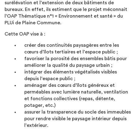
surélévation et l’extension de deux bâtiments de
bureaux. En effet, ils estiment que le projet méconnait
l’OAP Thématique n°1 « Environnement et santé » du
PLUi de Plaine Commune.
Cette OAP vise à :
créer des continuités paysagères entre les
cœurs d’îlots tertiaires et l’espace public ;
favoriser la porosité des ensembles bâtis pour
améliorer la qualité du paysage urbain ;
intégrer des éléments végétalisés visibles
depuis l’espace public ;
aménager des cœurs d’îlots généreux et
perméables avec lumière naturelle, ventilation
et fonctions collectives (repas, détente,
potager, etc.)
assurer la transparence du socle des immeubles
pour rendre visible le paysage intérieur depuis
l’extérieur.