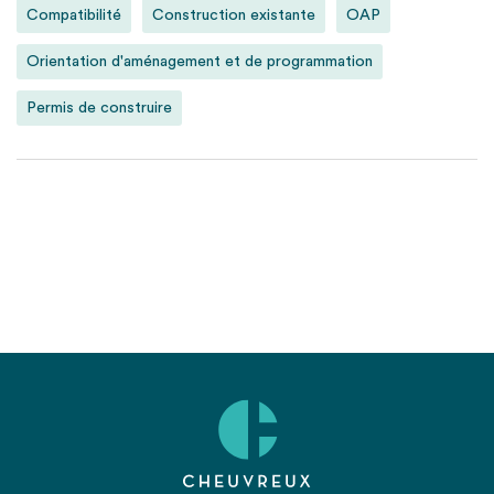
Compatibilité
Construction existante
OAP
Orientation d'aménagement et de programmation
Permis de construire