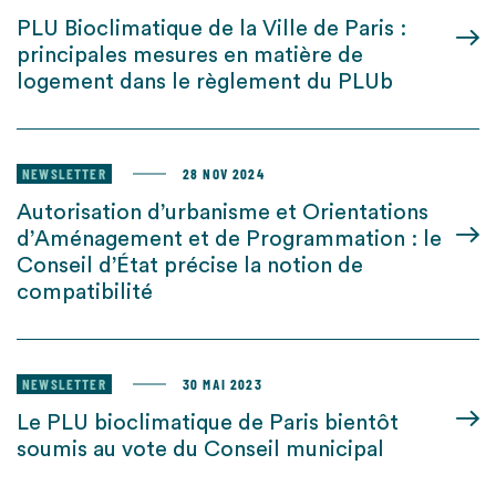
PLU Bioclimatique de la Ville de Paris :
principales mesures en matière de
logement dans le règlement du PLUb
NEWSLETTER
28 NOV 2024
Autorisation d’urbanisme et Orientations
d’Aménagement et de Programmation : le
Conseil d’État précise la notion de
compatibilité
NEWSLETTER
30 MAI 2023
Le PLU bioclimatique de Paris bientôt
soumis au vote du Conseil municipal