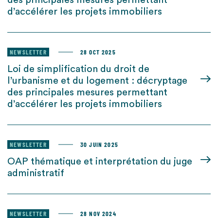
des principales mesures permettant
d’accélérer les projets immobiliers
NEWSLETTER
28 OCT 2025
Loi de simplification du droit de
l’urbanisme et du logement : décryptage
des principales mesures permettant
d’accélérer les projets immobiliers
NEWSLETTER
30 JUIN 2025
OAP thématique et interprétation du juge
administratif
NEWSLETTER
28 NOV 2024