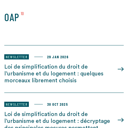
OAP
10
NEWSLETTER
29 JAN 2026
Loi de simplification du droit de
l’urbanisme et du logement : quelques
morceaux librement choisis
NEWSLETTER
30 OCT 2025
Loi de simplification du droit de
l’urbanisme et du logement : décryptage