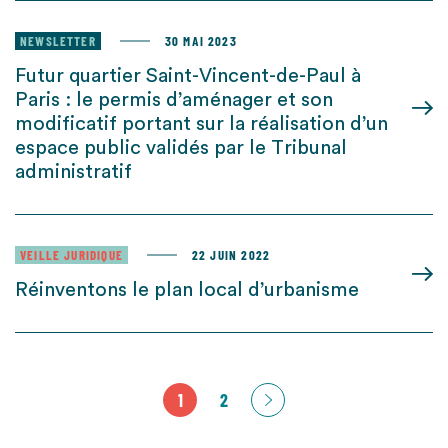
NEWSLETTER
30 MAI 2023
Futur quartier Saint-Vincent-de-Paul à
Paris : le permis d’aménager et son
modificatif portant sur la réalisation d’un
espace public validés par le Tribunal
administratif
VEILLE JURIDIQUE
22 JUIN 2022
Réinventons le plan local d’urbanisme
1
2