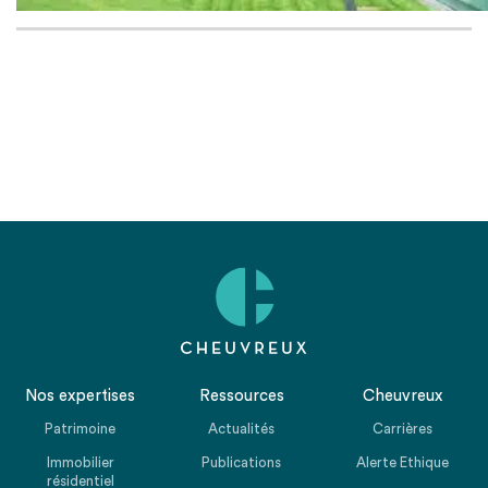
Nos expertises
Ressources
Cheuvreux
Patrimoine
Actualités
Carrières
Immobilier
Publications
Alerte Ethique
résidentiel