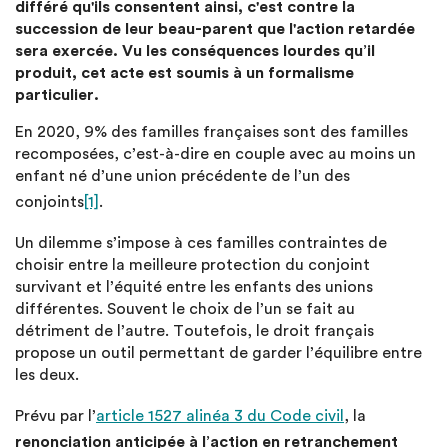
différé qu'ils consentent ainsi, c'est contre la
succession de leur beau-parent que l'action retardée
sera exercée. Vu les conséquences lourdes qu’il
produit, cet acte est soumis à un formalisme
particulier.
En 2020, 9% des familles françaises sont des familles
recomposées, c’est-à-dire en couple avec au moins un
enfant né d’une union précédente de l’un des
conjoints
[1]
.
Un dilemme s’impose à ces familles contraintes de
choisir entre la meilleure protection du conjoint
survivant et l’équité entre les enfants des unions
différentes. Souvent le choix de l’un se fait au
détriment de l’autre. Toutefois, le droit français
propose un outil permettant de garder l’équilibre entre
les deux.
Prévu par l’
article 1527 alinéa 3 du Code civil
, la
renonciation anticipée à l’action en retranchement