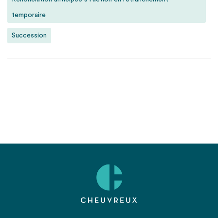
temporaire
Succession