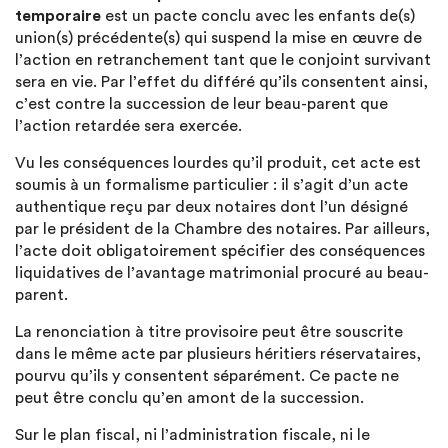
temporaire
est un pacte conclu avec les enfants de(s)
union(s) précédente(s) qui suspend la mise en œuvre de
l’action en retranchement tant que le conjoint survivant
sera en vie. Par l’effet du différé qu’ils consentent ainsi,
c’est contre la succession de leur beau-parent que
l’action retardée sera exercée.
Vu les conséquences lourdes qu’il produit, cet acte est
soumis à un formalisme particulier : il s’agit d’un acte
authentique reçu par deux notaires dont l’un désigné
par le président de la Chambre des notaires. Par ailleurs,
l’acte doit obligatoirement spécifier des conséquences
liquidatives de l’avantage matrimonial procuré au beau-
parent.
La renonciation à titre provisoire peut être souscrite
dans le même acte par plusieurs héritiers réservataires,
pourvu qu’ils y consentent séparément. Ce pacte ne
peut être conclu qu’en amont de la succession.
Sur le plan fiscal, ni l’administration fiscale, ni le