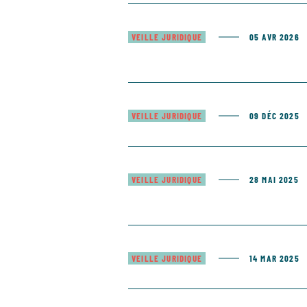
VEILLE JURIDIQUE
05 AVR 2026
VEILLE JURIDIQUE
09 DÉC 2025
VEILLE JURIDIQUE
28 MAI 2025
VEILLE JURIDIQUE
14 MAR 2025