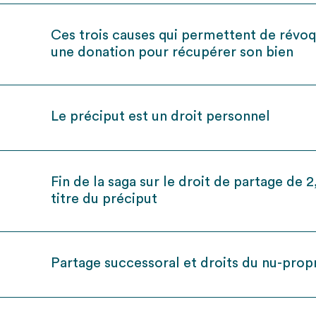
Ces trois causes qui permettent de révo
une donation pour récupérer son bien
Le préciput est un droit personnel
Fin de la saga sur le droit de partage de 
titre du préciput
Partage successoral et droits du nu-propr