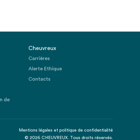
Cheuvreux
Carrières
Alerte Ethique
Contacts
on de
Mentions légales
et
politique de confidentialité
© 2026 CHEUVREUX. Tous droits réservés.