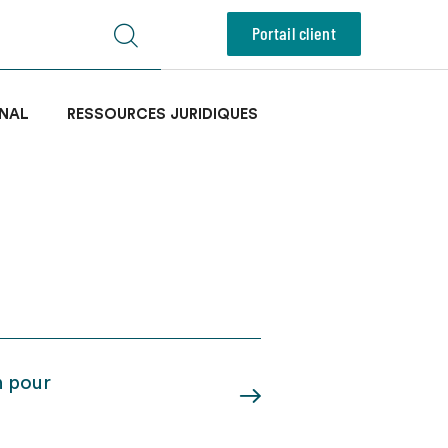
Portail client
NAL
RESSOURCES JURIDIQUES
n pour