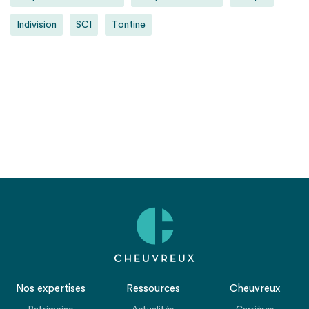
Indivision
SCI
Tontine
Nos expertises
Ressources
Cheuvreux