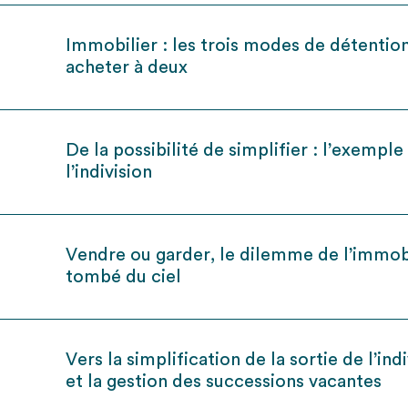
Immobilier : les trois modes de détentio
acheter à deux
De la possibilité de simplifier : l’exemple
l’indivision
Vendre ou garder, le dilemme de l’immob
tombé du ciel
Vers la simplification de la sortie de l’ind
et la gestion des successions vacantes