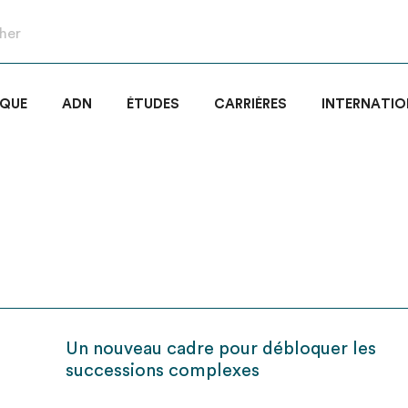
IQUE
ADN
ÉTUDES
CARRIÈRES
INTERNATIO
Un nouveau cadre pour débloquer les
successions complexes