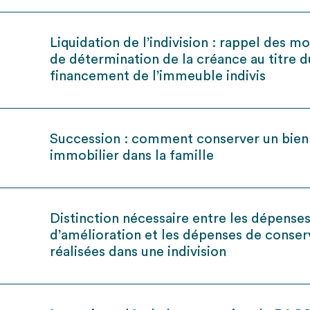
Liquidation de l’indivision : rappel des m
de détermination de la créance au titre d
financement de l’immeuble indivis
Succession : comment conserver un bien
immobilier dans la famille
Distinction nécessaire entre les dépense
d’amélioration et les dépenses de conser
réalisées dans une indivision