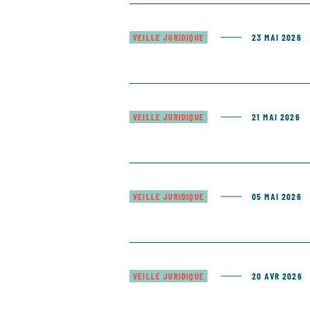
VEILLE JURIDIQUE
23 MAI 2026
VEILLE JURIDIQUE
21 MAI 2026
VEILLE JURIDIQUE
05 MAI 2026
VEILLE JURIDIQUE
20 AVR 2026