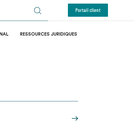
Portail client
NAL
RESSOURCES JURIDIQUES