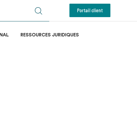
Portail client
NAL
RESSOURCES JURIDIQUES