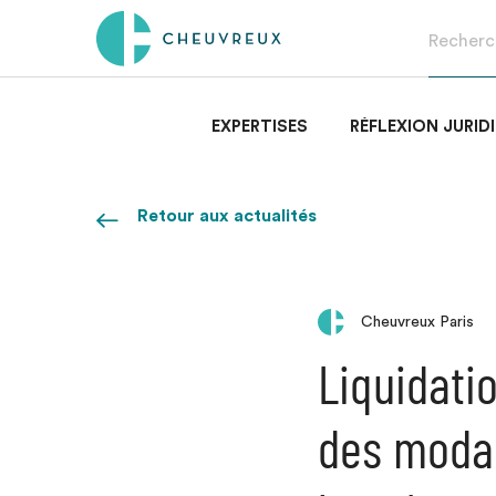
EXPERTISES
RÉFLEXION JURID
Retour aux actualités
Cheuvreux Paris
Liquidatio
des modal