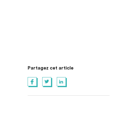
Partagez cet article