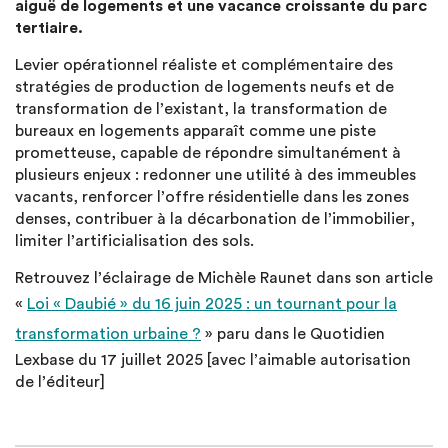
aiguë de logements et une vacance croissante du parc
tertiaire.
Levier opérationnel réaliste et complémentaire des
stratégies de production de logements neufs et de
transformation de l’existant, la transformation de
bureaux en logements apparaît comme une piste
prometteuse, capable de répondre simultanément à
plusieurs enjeux : redonner une utilité à des immeubles
vacants, renforcer l’offre résidentielle dans les zones
denses, contribuer à la décarbonation de l’immobilier,
limiter l’artificialisation des sols.
Retrouvez l’éclairage de Michèle Raunet dans son article
«
Loi « Daubié » du 16 juin 2025 : un tournant pour la
transformation urbaine ?
» paru dans le Quotidien
Lexbase du 17 juillet 2025 [avec l’aimable autorisation
de l’éditeur]