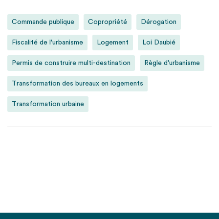
Commande publique
Copropriété
Dérogation
Fiscalité de l'urbanisme
Logement
Loi Daubié
Permis de construire multi-destination
Règle d'urbanisme
Transformation des bureaux en logements
Transformation urbaine