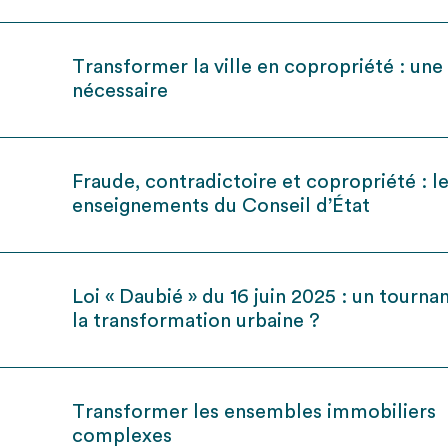
Transformer la ville en copropriété : une
nécessaire
Fraude, contradictoire et copropriété : l
enseignements du Conseil d’État
Loi « Daubié » du 16 juin 2025 : un tourna
la transformation urbaine ?
Transformer les ensembles immobiliers
complexes