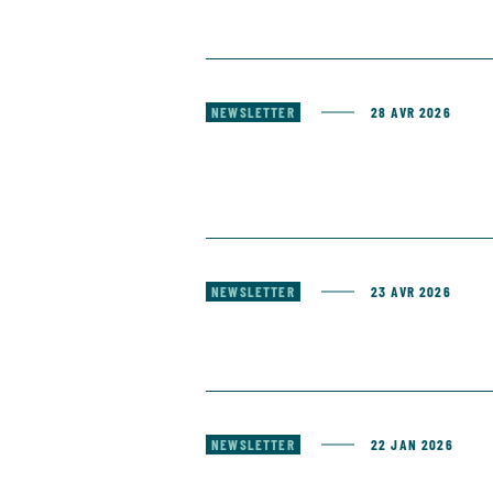
NEWSLETTER
28 AVR 2026
NEWSLETTER
23 AVR 2026
NEWSLETTER
22 JAN 2026