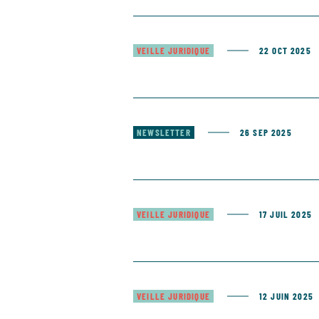
VEILLE JURIDIQUE
22 OCT 2025
NEWSLETTER
26 SEP 2025
VEILLE JURIDIQUE
17 JUIL 2025
VEILLE JURIDIQUE
12 JUIN 2025