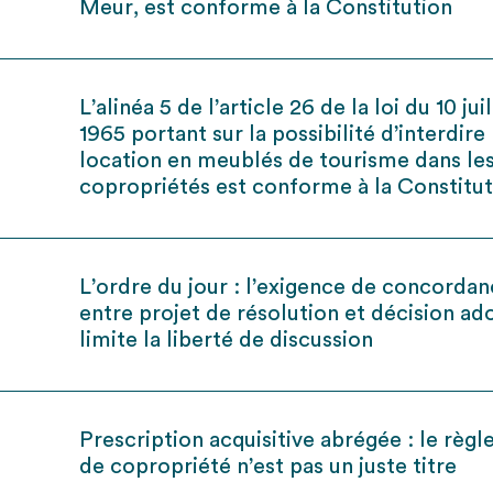
Meur, est conforme à la Constitution
L’alinéa 5 de l’article 26 de la loi du 10 jui
1965 portant sur la possibilité d’interdire 
location en meublés de tourisme dans le
copropriétés est conforme à la Constitu
L’ordre du jour : l’exigence de concorda
entre projet de résolution et décision a
limite la liberté de discussion
Prescription acquisitive abrégée : le règ
de copropriété n’est pas un juste titre