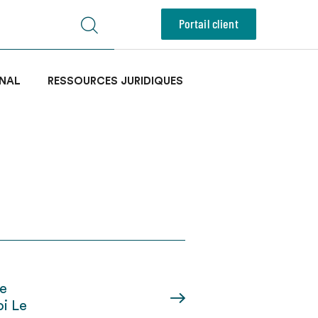
Portail client
NAL
RESSOURCES JURIDIQUES
le
oi Le