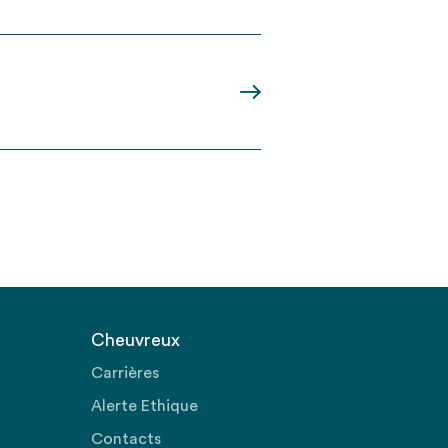
Cheuvreux
Carrières
Alerte Ethique
Contacts