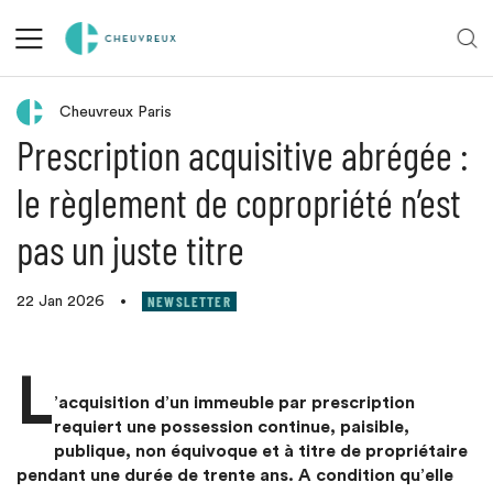
Retour aux actualités
Cheuvreux Paris
Prescription acquisitive abrégée :
le règlement de copropriété n’est
pas un juste titre
NEWSLETTER
22 Jan 2026
•
L
’acquisition d’un immeuble par prescription
requiert une possession continue, paisible,
publique, non équivoque et à titre de propriétaire
pendant une durée de trente ans. A condition qu’elle