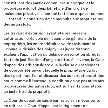
constituent des parties communes sur lesquelles le
propriétaire du lot deux bénéficie d’un droit de
jouissance privative lui permettant d’en disposer comme
il l’entend, à condition de ne pas nuire aux propriétaires
des autres lots.
Les travaux d’extension ayant été réalisés sans
autorisation préalable de l’assemblée générale de la
copropriété, les copropriétaires voisins saisissent le
Tribunal judiciaire de Bobigny. Les juges du fond
excluent l’application du délai de prescription abrégé,
faute de justification d’un juste titre. A l’inverse, la Cour
d’appel de Paris considère que la clause du règlement
de copropriété suivant laquelle le propriétaire du lot
deux peut modifier et disposer des constructions et des
cours comme il l’entend, à condition de ne pas nuire aux
propriétaires des autres lots, est suffisante pour établir
un juste titre de propriété.
La Cour de cassation saisie par les voisins mécontents
ne suit pas la Cour d’appel, car le règlement de