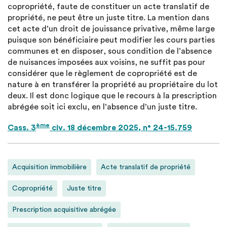
copropriété, faute de constituer un acte translatif de
propriété, ne peut être un juste titre. La mention dans
cet acte d’un droit de jouissance privative, même large
puisque son bénéficiaire peut modifier les cours parties
communes et en disposer, sous condition de l’absence
de nuisances imposées aux voisins, ne suffit pas pour
considérer que le règlement de copropriété est de
nature à en transférer la propriété au propriétaire du lot
deux. Il est donc logique que le recours à la prescription
abrégée soit ici exclu, en l’absence d’un juste titre.
ème
Cass. 3
civ. 18 décembre 2025, n° 24-15.759
Acquisition immobilière
Acte translatif de propriété
Copropriété
Juste titre
Prescription acquisitive abrégée