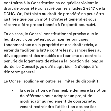
contraires à la Constitution en ce qu’elles violent le
droit de propriété consacré par les articles 2 et 17 de la
DDHC. Or, l’atteinte au droit de propriété ne peut être
justifiée que par un motif d’intérêt général et sous
réserve d’être proportionnée à l’objectif poursuivi.
En ce sens, le Conseil constitutionnel précise que le
législateur, compétent pour fixer les principes
fondamentaux de la propriété et des droits réels, a
entendu faciliter la lutte contre les nuisances liées au
développement des meublés de tourisme et contre la
pénurie de logements destinés à la location de longue
durée. Le Conseil juge qu’il s’agit bien là d’objectifs
d’intérêt général.
Le Conseil souligne en outre les limites du dispositif :
la destination de l’immeuble demeure la notion
de référence pour adopter un projet de
modificatif au règlement de copropriété,
venant restreindre l’utilisation des parties