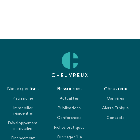
Nos expertises
Ressources
Cheuvreux
Patrimoine
Actualités
Carrières
Immobilier
Publications
Alerte Ethique
résidentiel
Conférences
Contacts
Développement
Fiches pratiques
immobilier
Ouvrage : “La
Financement