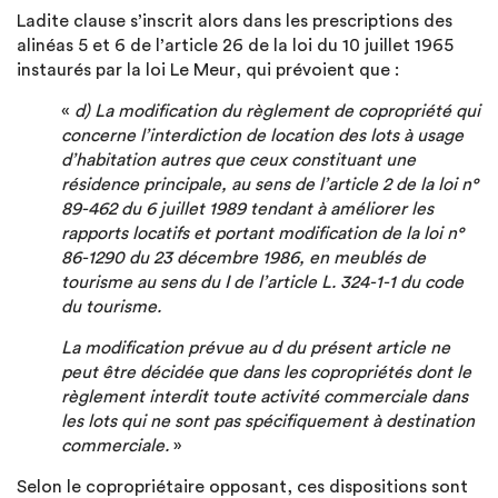
Ladite clause s’inscrit alors dans les prescriptions des
alinéas 5 et 6 de l’article 26 de la loi du 10 juillet 1965
instaurés par la loi Le Meur, qui prévoient que :
«
d) La modification du règlement de copropriété qui
concerne l’interdiction de location des lots à usage
d’habitation autres que ceux constituant une
résidence principale, au sens de l’
article 2 de la loi n°
89-462 du 6 juillet 1989 tendant à améliorer les
rapports locatifs et portant modification de la
loi n°
86-1290 du 23 décembre 1986, en meublés de
tourisme au sens du I de l’
article L. 324-1-1 du code
du tourisme.
La modification prévue au d du présent article ne
peut être décidée que dans les copropriétés dont le
règlement interdit toute activité commerciale dans
les lots qui ne sont pas spécifiquement à destination
commerciale.
»
Selon le copropriétaire opposant, ces dispositions sont