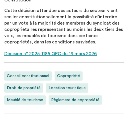
Constitution.
Cette décision attendue des acteurs du secteur vient
sceller constitutionnellement la possibilité d’interdire
par un vote à la majorité des membres du syndicat des
copropriétaires représentant au moins les deux tiers des
voix, les meublés de tourisme dans certaines
copropriétés, dans les conditions susvisées.
Décision n° 2025-1186 QPC du 19 mars 2026
Conseil constitutionnel
Copropriété
Droit de propriété
Location touristique
Meublé de tourisme
Règlement de copropriété