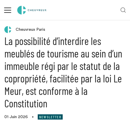
Retour aux actualités
Cheuvreux Paris
La possibilité d’interdire les
meublés de tourisme au sein d’un
immeuble régi par le statut de la
copropriété, facilitée par la loi Le
Meur, est conforme à la
Constitution
NEWSLETTER
01 Juin 2026
•