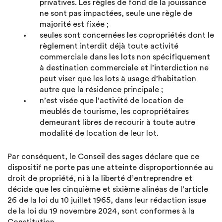
privatives. Les règles de fond de la jouissance
ne sont pas impactées, seule une règle de
majorité est fixée ;
seules sont concernées les copropriétés dont le
règlement interdit déjà toute activité
commerciale dans les lots non spécifiquement
à destination commerciale et l’interdiction ne
peut viser que les lots à usage d’habitation
autre que la résidence principale ;
n’est visée que l’activité de location de
meublés de tourisme, les copropriétaires
demeurant libres de recourir à toute autre
modalité de location de leur lot.
Par conséquent, le Conseil des sages déclare que ce
dispositif ne porte pas une atteinte disproportionnée au
droit de propriété, ni à la liberté d’entreprendre et
décide que les cinquième et sixième alinéas de l’article
26 de la loi du 10 juillet 1965, dans leur rédaction issue
de la loi du 19 novembre 2024, sont conformes à la