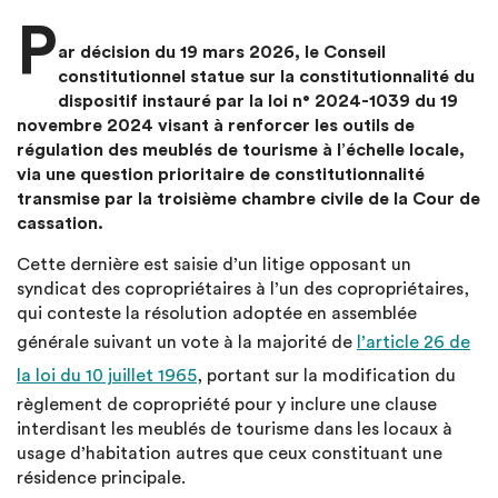
P
ar décision du 19 mars 2026, le Conseil
constitutionnel statue sur la constitutionnalité du
dispositif instauré par la loi n° 2024-1039 du 19
novembre 2024 visant à renforcer les outils de
régulation des meublés de tourisme à l’échelle locale,
via une question prioritaire de constitutionnalité
transmise par la troisième chambre civile de la Cour de
cassation.
Cette dernière est saisie d’un litige opposant un
syndicat des copropriétaires à l’un des copropriétaires,
qui conteste la résolution adoptée en assemblée
générale suivant un vote à la majorité de
l’article 26 de
la loi du 10 juillet 1965
, portant sur la modification du
règlement de copropriété pour y inclure une clause
interdisant les meublés de tourisme dans les locaux à
usage d’habitation autres que ceux constituant une
résidence principale.