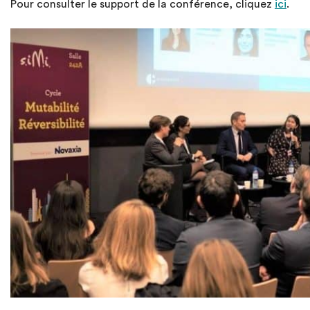
Pour consulter le support de la conférence, cliquez
ici
.