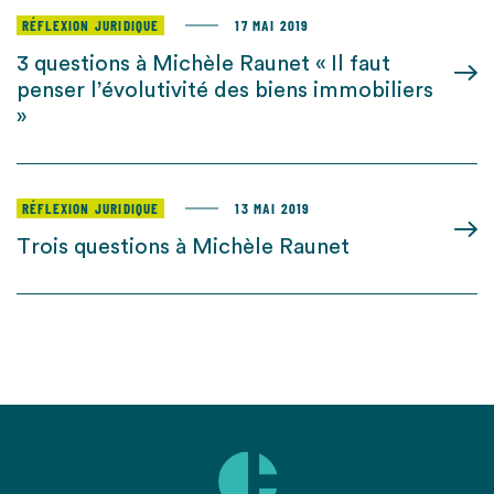
RÉFLEXION JURIDIQUE
17 MAI 2019
3 questions à Michèle Raunet « Il faut
penser l’évolutivité des biens immobiliers
»
RÉFLEXION JURIDIQUE
13 MAI 2019
Trois questions à Michèle Raunet