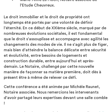
l’Etude Cheuvreux.
Le droit immobilier et le droit de propriété ont
longtemps été portés par une volonté de définir
l’éternité. En ce début de XXIème siècle, marqué par de
nombreuses évolutions sociétales, il est fondamental
que le droit s’assouplisse et accompagne avec agilité les
changements des modes de vie. Il ne s’agit plus de figer,
mais bien d’atteindre la balance délicate entre sécurité
et évolutivité, entre besoins de logements et
construction durable, entre aujourd’hui et après-
demain. Le Notaire, challengé par cette nouvelle
manière de façonner sa matière première, doit dès à
présent être à même de relever ce défi.
Cette conférence a été animée par Michèle Raunet,
Notaire associée. Nous remercions les intervenants
d’avoir partagé leurs expertises devant une salle comble
!