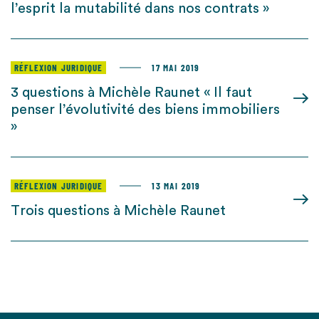
l’esprit la mutabilité dans nos contrats »
RÉFLEXION JURIDIQUE
17 MAI 2019
3 questions à Michèle Raunet « Il faut
penser l’évolutivité des biens immobiliers
»
RÉFLEXION JURIDIQUE
13 MAI 2019
Trois questions à Michèle Raunet