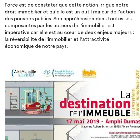
Force est de constater que cette notion irrigue notre
droit immobilier et qu’elle est un outil majeur de l’action
des pouvoirs publics. Son appréhension dans toutes ses
composantes par les acteurs de l’immobilier est
impérative car elle est au cœur de deux enjeux majeurs :
la réversibilité de l’immobilier et l’attractivité
économique de notre pays.