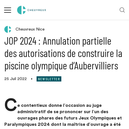
Retour aux actualités
Cheuvreux Nice
JOP 2024 : Annulation partielle
des autorisations de construire la
piscine olympique d’Aubervilliers
NEWSLETTER
25 Juil 2022
•
C
e contentieux donne l’occasion au juge
administratif de se prononcer sur l’un des
ouvrages phares des futurs Jeux Olympiques et
Paralympiques 2024 dont la maîtrise d’ouvrage a été