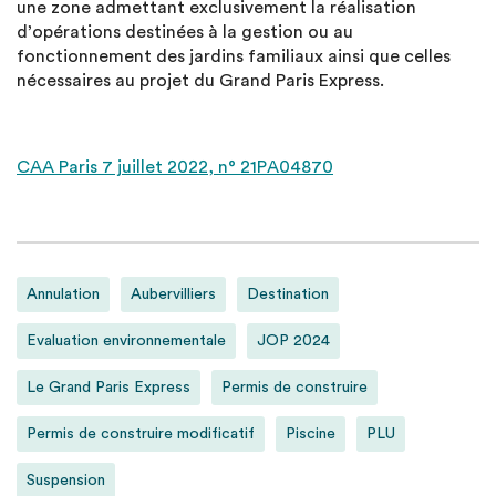
une zone admettant exclusivement la réalisation
d’opérations destinées à la gestion ou au
fonctionnement des jardins familiaux ainsi que celles
nécessaires au projet du Grand Paris Express.
CAA Paris 7 juillet 2022, n° 21PA04870
Annulation
Aubervilliers
Destination
Evaluation environnementale
JOP 2024
Le Grand Paris Express
Permis de construire
Permis de construire modificatif
Piscine
PLU
Suspension