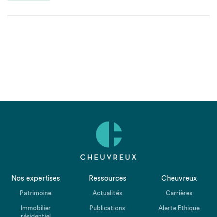
Nos expertises
Ressources
Cheuvreux
Patrimoine
Actualités
Carrières
Immobilier
Publications
Alerte Ethique
résidentiel