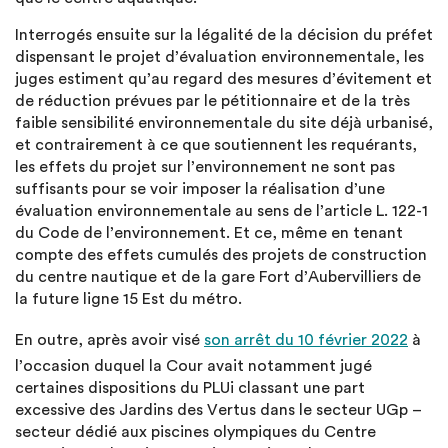
Interrogés ensuite sur la légalité de la décision du préfet
dispensant le projet d’évaluation environnementale, les
juges estiment qu’au regard des mesures d’évitement et
de réduction prévues par le pétitionnaire et de la très
faible sensibilité environnementale du site déjà urbanisé,
et contrairement à ce que soutiennent les requérants,
les effets du projet sur l’environnement ne sont pas
suffisants pour se voir imposer la réalisation d’une
évaluation environnementale au sens de l’article L. 122-1
du Code de l’environnement. Et ce, même en tenant
compte des effets cumulés des projets de construction
du centre nautique et de la gare Fort d’Aubervilliers de
la future ligne 15 Est du métro.
En outre, après avoir visé
son arrêt du 10 février 2022
à
l’occasion duquel la Cour avait notamment jugé
certaines dispositions du PLUi classant une part
excessive des Jardins des Vertus dans le secteur UGp –
secteur dédié aux piscines olympiques du Centre