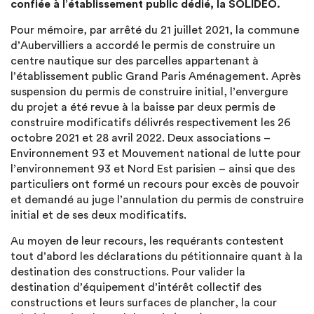
confiée à l’établissement public dédié, la SOLIDEO.
Pour mémoire, par arrêté du 21 juillet 2021, la commune
d’Aubervilliers a accordé le permis de construire un
centre nautique sur des parcelles appartenant à
l’établissement public Grand Paris Aménagement. Après
suspension du permis de construire initial, l’envergure
du projet a été revue à la baisse par deux permis de
construire modificatifs délivrés respectivement les 26
octobre 2021 et 28 avril 2022. Deux associations –
Environnement 93 et Mouvement national de lutte pour
l’environnement 93 et Nord Est parisien – ainsi que des
particuliers ont formé un recours pour excès de pouvoir
et demandé au juge l’annulation du permis de construire
initial et de ses deux modificatifs.
Au moyen de leur recours, les requérants contestent
tout d’abord les déclarations du pétitionnaire quant à la
destination des constructions. Pour valider la
destination d’équipement d’intérêt collectif des
constructions et leurs surfaces de plancher, la cour