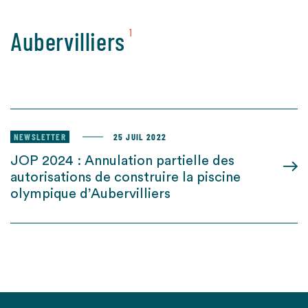
Aubervilliers
1
NEWSLETTER
25 JUIL 2022
JOP 2024 : Annulation partielle des
autorisations de construire la piscine
olympique d’Aubervilliers