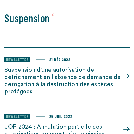
Suspension
2
NEWSLETTER
21 DÉC 2022
Suspension d’une autorisation de
défrichement en l’absence de demande de
dérogation à la destruction des espèces
protégées
NEWSLETTER
25 JUIL 2022
JOP 2024 : Annulation partielle des