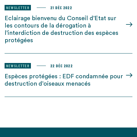
NEWSLETTER
21 DÉC 2022
Eclairage bienvenu du Conseil d’Etat sur
les contours de la dérogation à
l’interdiction de destruction des espèces
protégées
NEWSLETTER
22 DÉC 2022
Espèces protégées : EDF condamnée pour
destruction d’oiseaux menacés