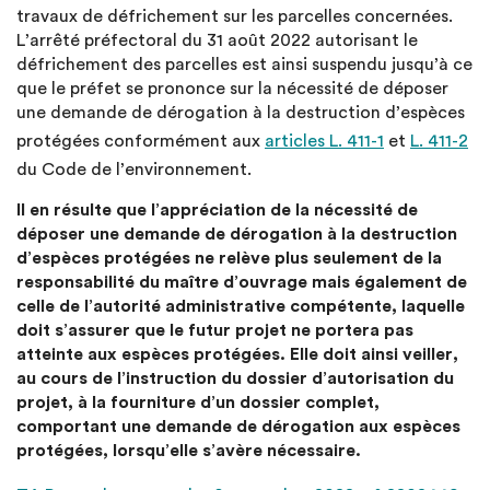
travaux de défrichement sur les parcelles concernées.
L’arrêté préfectoral du 31 août 2022 autorisant le
défrichement des parcelles est ainsi suspendu jusqu’à ce
que le préfet se prononce sur la nécessité de déposer
une demande de dérogation à la destruction d’espèces
protégées conformément aux
articles L. 411-1
et
L. 411-2
du Code de l’environnement.
Il en résulte que
l’appréciation de la nécessité de
déposer une demande de dérogation à la destruction
d’espèces protégées ne relève plus seulement de la
responsabilité du maître d’ouvrage mais également de
celle de l’autorité administrative compétente, laquelle
doit s’assurer que le futur projet ne portera pas
atteinte aux espèces protégées. Elle doit ainsi veiller,
au cours de l’instruction du dossier d’autorisation du
projet, à la fourniture d’un dossier complet,
comportant une demande de dérogation aux espèces
protégées, lorsqu’elle s’avère nécessaire.