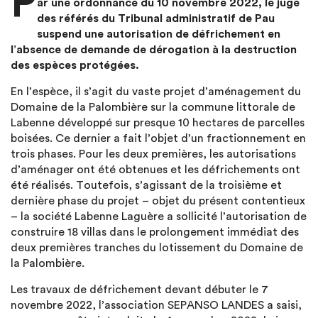
P
ar une ordonnance du 10 novembre 2022, le juge
des référés du Tribunal administratif de Pau
suspend une autorisation de défrichement en
l’absence de demande de dérogation à la destruction
des espèces protégées.
En l’espèce, il s’agit du vaste projet d’aménagement du
Domaine de la Palombière sur la commune littorale de
Labenne développé sur presque 10 hectares de parcelles
boisées. Ce dernier a fait l’objet d’un fractionnement en
trois phases. Pour les deux premières, les autorisations
d’aménager ont été obtenues et les défrichements ont
été réalisés. Toutefois, s’agissant de la troisième et
dernière phase du projet – objet du présent contentieux
– la société Labenne Laguère a sollicité l’autorisation de
construire 18 villas dans le prolongement immédiat des
deux premières tranches du lotissement du Domaine de
la Palombière.
Les travaux de défrichement devant débuter le 7
novembre 2022, l’association SEPANSO LANDES a saisi,