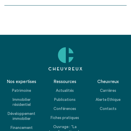
Nos expertises
Ressources
Cheuvreux
Patrimoine
Actualités
Carrières
Immobilier
Publications
Alerte Ethique
résidentiel
Conférences
Contacts
Développement
Fiches pratiques
immobilier
Ouvrage : “La
Financement