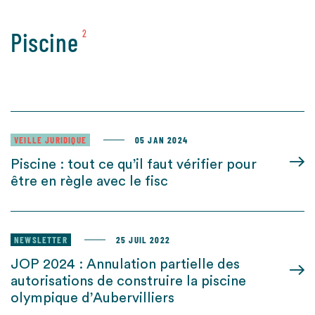
Piscine
2
VEILLE JURIDIQUE
05 JAN 2024
Piscine : tout ce qu’il faut vérifier pour
être en règle avec le fisc
NEWSLETTER
25 JUIL 2022
JOP 2024 : Annulation partielle des
autorisations de construire la piscine
olympique d’Aubervilliers