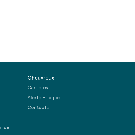
Cheuvreux
Carrières
Alerte Ethique
Contacts
on de