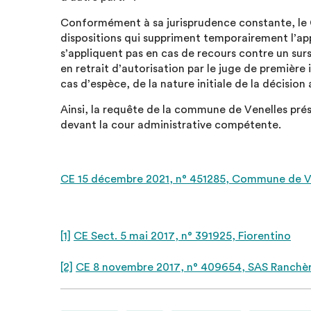
Conformément à sa jurisprudence constante, le C
dispositions qui suppriment temporairement l’app
s’appliquent pas en cas de recours contre un surs
en retrait d’autorisation par le juge de première
cas d’espèce, de la nature initiale de la décision
Ainsi, la requête de la commune de Venelles prés
devant la cour administrative compétente.
CE 15 décembre 2021, n° 451285, Commune de V
[1]
CE Sect. 5 mai 2017, n° 391925, Fiorentino
[2]
CE 8 novembre 2017, n° 409654, SAS Ranchè