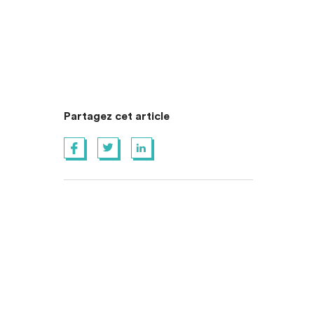
Partagez cet article