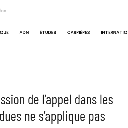
IQUE
ADN
ÉTUDES
CARRIÈRES
INTERNATIO
ssion de l’appel dans les
dues ne s’applique pas