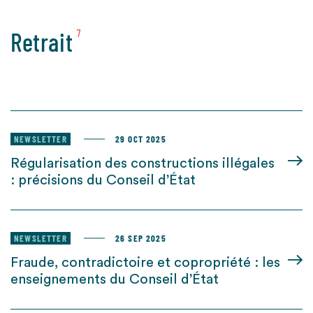
Retrait
7
NEWSLETTER
29 OCT 2025
Régularisation des constructions illégales
: précisions du Conseil d’État
NEWSLETTER
26 SEP 2025
Fraude, contradictoire et copropriété : les
enseignements du Conseil d’État