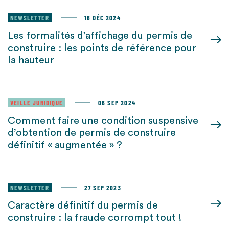
NEWSLETTER
18 DÉC 2024
Les formalités d’affichage du permis de
construire : les points de référence pour
la hauteur
VEILLE JURIDIQUE
06 SEP 2024
Comment faire une condition suspensive
d’obtention de permis de construire
définitif « augmentée » ?
NEWSLETTER
27 SEP 2023
Caractère définitif du permis de
construire : la fraude corrompt tout !