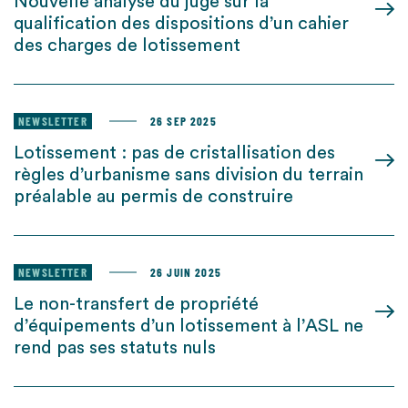
Nouvelle analyse du juge sur la
qualification des dispositions d’un cahier
des charges de lotissement
NEWSLETTER
26 SEP 2025
Lotissement : pas de cristallisation des
règles d’urbanisme sans division du terrain
préalable au permis de construire
NEWSLETTER
26 JUIN 2025
Le non-transfert de propriété
d’équipements d’un lotissement à l’ASL ne
rend pas ses statuts nuls