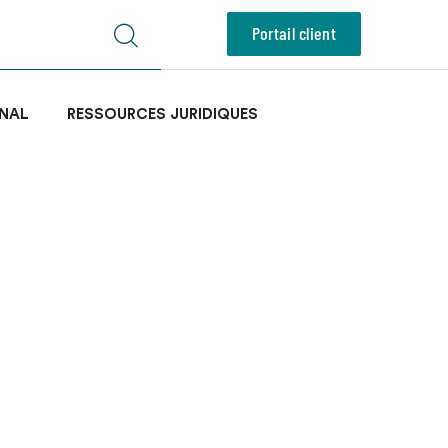
Portail client
NAL
RESSOURCES JURIDIQUES