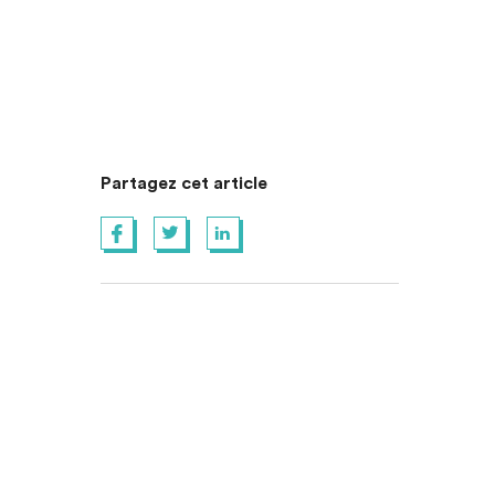
Partagez cet article