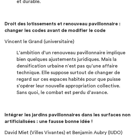
et durable.
Droit des lotissements et renouveau pavillonnaire :
changer les codes avant de modifier le code
Vincent le Grand (universitaire)
L’ambition d’un renouveau pavillonnaire implique
bien quelques ajustements juridiques. Mais la
densification urbaine n’est pas qu’une affaire
technique. Elle suppose surtout de changer de
regard sur ces espaces habités pour que puisse
s’opérer leur nouvelle appropriation collective.
Sans quoi, le combat est perdu d’avance.
Intégrer les jardins pavillonnaires dans les surfaces non
artificialisées : une fausse bonne idée !
David Miet (Villes Vivantes) et Benjamin Aubry (IUDO)