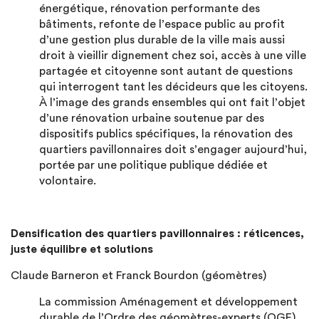
énergétique, rénovation performante des
bâtiments, refonte de l’espace public au profit
d’une gestion plus durable de la ville mais aussi
droit à vieillir dignement chez soi, accès à une ville
partagée et citoyenne sont autant de questions
qui interrogent tant les décideurs que les citoyens.
À l’image des grands ensembles qui ont fait l’objet
d’une rénovation urbaine soutenue par des
dispositifs publics spécifiques, la rénovation des
quartiers pavillonnaires doit s’engager aujourd’hui,
portée par une politique publique dédiée et
volontaire.
Densification des quartiers pavillonnaires : réticences,
juste équilibre et solutions
Claude Barneron et Franck Bourdon (géomètres)
La commission Aménagement et développement
durable de l’Ordre des géomètres-experts (OGE)