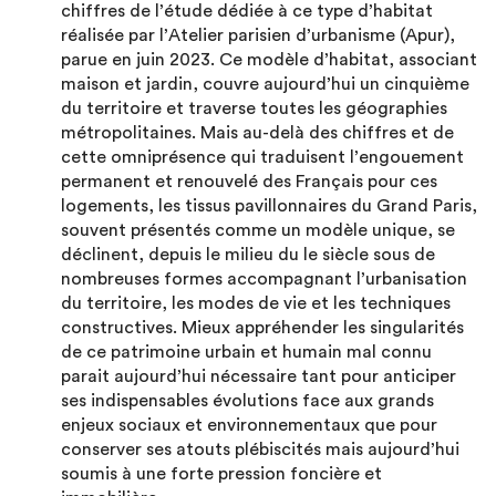
chiffres de l’étude dédiée à ce type d’habitat
réalisée par l’Atelier parisien d’urbanisme (Apur),
parue en juin 2023. Ce modèle d’habitat, associant
maison et jardin, couvre aujourd’hui un cinquième
du territoire et traverse toutes les géographies
métropolitaines. Mais au-delà des chiffres et de
cette omniprésence qui traduisent l’engouement
permanent et renouvelé des Français pour ces
logements, les tissus pavillonnaires du Grand Paris,
souvent présentés comme un modèle unique, se
déclinent, depuis le milieu du le siècle sous de
nombreuses formes accompagnant l’urbanisation
du territoire, les modes de vie et les techniques
constructives. Mieux appréhender les singularités
de ce patrimoine urbain et humain mal connu
parait aujourd’hui nécessaire tant pour anticiper
ses indispensables évolutions face aux grands
enjeux sociaux et environnementaux que pour
conserver ses atouts plébiscités mais aujourd’hui
soumis à une forte pression foncière et