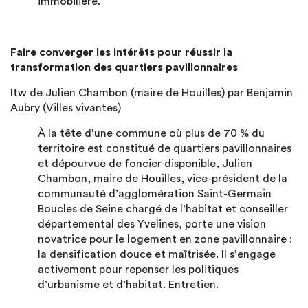
immobilière.
Faire converger les intérêts pour réussir la
transformation des quartiers pavillonnaires
Itw de Julien Chambon (maire de Houilles) par Benjamin
Aubry (Villes vivantes)
À la tête d’une commune où plus de 70 % du
territoire est constitué de quartiers pavillonnaires
et dépourvue de foncier disponible, Julien
Chambon, maire de Houilles, vice-président de la
communauté d’agglomération Saint-Germain
Boucles de Seine chargé de l’habitat et conseiller
départemental des Yvelines, porte une vision
novatrice pour le logement en zone pavillonnaire :
la densification douce et maîtrisée. Il s’engage
activement pour repenser les politiques
d’urbanisme et d’habitat. Entretien.