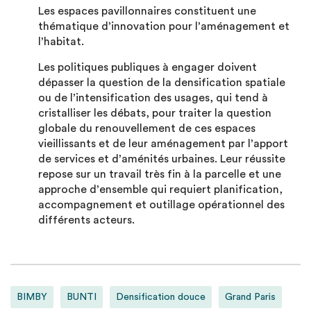
Les espaces pavillonnaires constituent une
thématique d’innovation pour l’aménagement et
l’habitat.
Les politiques publiques à engager doivent
dépasser la question de la densification spatiale
ou de l’intensification des usages, qui tend à
cristalliser les débats, pour traiter la question
globale du renouvellement de ces espaces
vieillissants et de leur aménagement par l’apport
de services et d’aménités urbaines. Leur réussite
repose sur un travail très fin à la parcelle et une
approche d’ensemble qui requiert planification,
accompagnement et outillage opérationnel des
différents acteurs.
BIMBY
BUNTI
Densification douce
Grand Paris