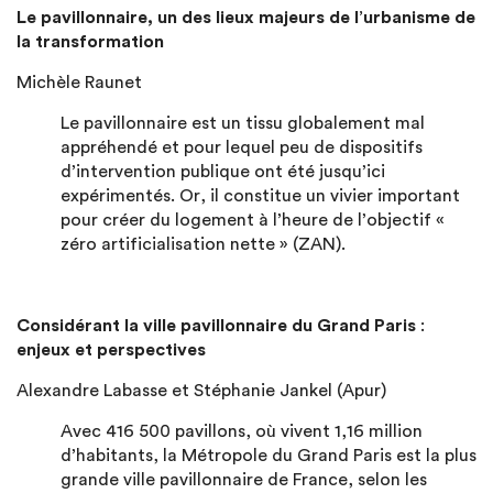
Le pavillonnaire, un des lieux majeurs de l’urbanisme de
la transformation
Michèle Raunet
Le pavillonnaire est un tissu globalement mal
appréhendé et pour lequel peu de dispositifs
d’intervention publique ont été jusqu’ici
expérimentés. Or, il constitue un vivier important
pour créer du logement à l’heure de l’objectif «
zéro artificialisation nette » (ZAN).
Considérant la ville pavillonnaire du Grand Paris
:
enjeux et perspectives
Alexandre Labasse et Stéphanie Jankel (Apur)
Avec 416 500 pavillons, où vivent 1,16 million
d’habitants, la Métropole du Grand Paris est la plus
grande ville pavillonnaire de France, selon les