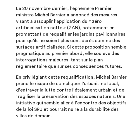
Le 20 novembre dernier, l’éphémère Premier
ministre Michel Barnier a annoncé des mesures
visant à assouplir l’application du « zéro
artificialisation nette » (ZAN), notamment en
promettant de requalifier les jardins pavillonnaires
pour qu’ils ne soient plus considérés comme des
surfaces artificialisées. Si cette proposition semble
pragmatique au premier abord, elle soulève des
interrogations majeures, tant sur le plan
réglementaire que sur ses conséquences futures.
En privilégiant cette requalification, Michel Barnier
prend le risque de compliquer l’urbanisme local,
d’entraver la lutte contre l’étalement urbain et de
fragiliser la préservation des espaces naturels. Une
initiative qui semble aller à l’encontre des objectifs
de la loi SRU et pourrait nuire à la durabilité des
villes de demain.