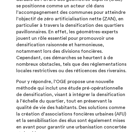
se positionne comme un acteur clé dans
l’accompagnement des communes pour atteindre
l’objectif de zéro artificialisation nette (ZAN), en
particulier à travers la densification des quartiers
pavillonnaires. En effet, les géomètres-experts
jouent un rôle essentiel pour promouvoir une
densification raisonnée et harmonieuse,
notamment lors des divisions foncières.
Cependant, ces démarches se heurtent à de
nombreux obstacles, tels que des réglementations
locales restrictives ou des réticences des riverains.
Pour y répondre, l’OGE propose une nouvelle
méthode qui inclut une étude pré-opérationnelle
de densification, visant à intégrer la densification
à l’échelle du quartier, tout en préservant la
qualité de vie des habitants. Des solutions comme
la création d’associations foncières urbaines (AFU)
et la sensibilisation des élus sont également mises
en avant pour garantir une urbanisation concertée