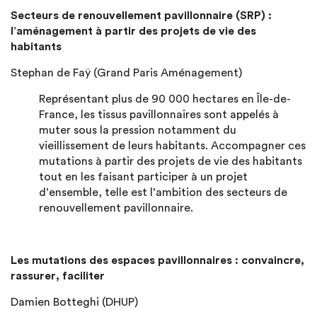
Secteurs de renouvellement pavillonnaire (SRP) :
l’aménagement à partir des projets de vie des
habitants
Stephan de Faÿ (Grand Paris Aménagement)
Représentant plus de 90 000 hectares en Île-de-
France, les tissus pavillonnaires sont appelés à
muter sous la pression notamment du
vieillissement de leurs habitants. Accompagner ces
mutations à partir des projets de vie des habitants
tout en les faisant participer à un projet
d’ensemble, telle est l’ambition des secteurs de
renouvellement pavillonnaire.
Les mutations des espaces pavillonnaires : convaincre,
rassurer, faciliter
Damien Botteghi (DHUP)