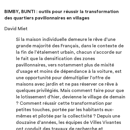
BIMBY, BUNTI
:
outils pour réussir la transformation
des quartiers pavillonnaires en villages
David Miet
Si la maison individuelle demeure le rêve d’une
grande majorité des Français, dans le contexte de
la fin de l’étalement urbain, chacun s’accorde sur
le fait que la densification des zones
pavillonnaires, vers notamment plus de mixité
d’usage et moins de dépendance à la voiture, est
une opportunité pour démultiplier l’offre de
maisons avec jardin et ne pas réserver ce rêve à
quelques privilégiés. Mais comment faire pour que
le lotissement d’hier, devienne le village de demain
? Comment réussir cette transformation par
petites touches, portée par les habitants eux-
mêmes et pilotée par la collectivité ? Depuis une
douzaine d’années, les équipes de Villes Vivantes
ont conduit des travaux de recherche et