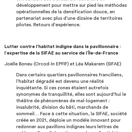
développement pour mettre sur pied les méthodes
opérationnelles de la densification douce, en
partenariat avec plus d’une dizaine de territoires
pilotes. Retours d’expérience.
Lutter contre l’habitat indigne dans le pavillonnaire
:
l’expertise de la SIFAE au service de l’Île-de-France
Joëlle Boneu (Orcod-In EPFIF) et Léa Makarem (SIFAE)
Dans certains quartiers pavillonnaires franciliens,
l’habitat dégradé est devenu une réalité
inquiétante. Si ces zones étaient autrefois
synonymes de tranquillité, elles sont aujourd’hui le
théâtre de phénomènes de mal-logement :
insalubrité, division du bâti, marchands de
sommeil… Face à cette situation, la SIFAE, société
créée en 2021, déploie un modèle innovant pour
redonner aux pavillons indignes leurs lettres de