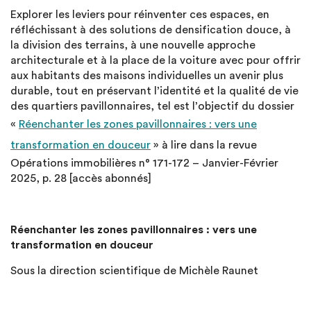
Explorer les leviers pour réinventer ces espaces, en
réfléchissant à des solutions de densification douce, à
la division des terrains, à une nouvelle approche
architecturale et à la place de la voiture avec pour offrir
aux habitants des maisons individuelles un avenir plus
durable, tout en préservant l’identité et la qualité de vie
des quartiers pavillonnaires, tel est l’objectif du dossier
«
Réenchanter les zones pavillonnaires : vers une
transformation en douceur
» à lire dans la revue
Opérations immobilières n° 171-172 – Janvier-Février
2025, p. 28 [accès abonnés]
Réenchanter les zones pavillonnaires : vers une
transformation en douceur
Sous la direction scientifique de Michèle Raunet