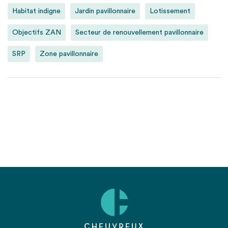
Habitat indigne
Jardin pavillonnaire
Lotissement
Objectifs ZAN
Secteur de renouvellement pavillonnaire
SRP
Zone pavillonnaire