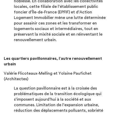
noblesse. En collaboration avec les collectivités
locales, cette filiale de l’établissement public
foncier d’Île-de-France (EPFIF) et d’Action
Logement Immobilier mène une lutte déterminée
pour assainir ces zones et les transformer en
logements sociaux et intermédiaires, tout en
préservant la mixité sociale et en réinventant le
renouvellement urbain.
Les quartiers pavillonnaires, l’autre renouvellement
urbain
Valérie Flicoteaux-Melling et Yolaine Paufichet
(Architectes)
La question pavillonnaire est à la croisée des
problématiques de la transition écologique qui
s’imposent aujourd’hui à la société et aux
communes. Limitation de l’expansion urbaine,
réduction des déplacements polluants, sobriété