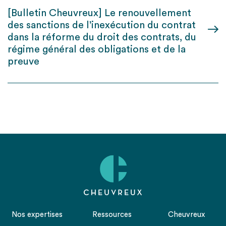
[Bulletin Cheuvreux] Le renouvellement
des sanctions de l’inexécution du contrat
dans la réforme du droit des contrats, du
régime général des obligations et de la
preuve
Nos expertises
Ressources
Cheuvreux