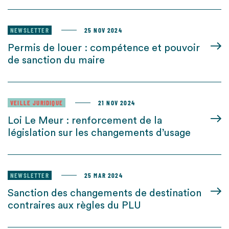
NEWSLETTER
25 NOV 2024
Permis de louer : compétence et pouvoir
de sanction du maire
VEILLE JURIDIQUE
21 NOV 2024
Loi Le Meur : renforcement de la
législation sur les changements d’usage
NEWSLETTER
25 MAR 2024
Sanction des changements de destination
contraires aux règles du PLU