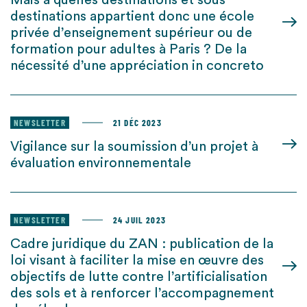
Mais à quelles destinations et sous
destinations appartient donc une école
privée d’enseignement supérieur ou de
formation pour adultes à Paris ? De la
nécessité d’une appréciation in concreto
NEWSLETTER
21 DÉC 2023
Vigilance sur la soumission d’un projet à
évaluation environnementale
NEWSLETTER
24 JUIL 2023
Cadre juridique du ZAN : publication de la
loi visant à faciliter la mise en œuvre des
objectifs de lutte contre l’artificialisation
des sols et à renforcer l’accompagnement