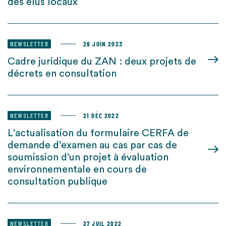
des élus locaux
NEWSLETTER
26 JUIN 2023
Cadre juridique du ZAN : deux projets de
décrets en consultation
NEWSLETTER
21 DÉC 2022
L’actualisation du formulaire CERFA de
demande d’examen au cas par cas de
soumission d’un projet à évaluation
environnementale en cours de
consultation publique
NEWSLETTER
27 JUIL 2022