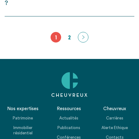
?
1
2
Nos expertises
Ressources
Cheuvreux
Patrimoine
Actualités
Carrières
Immobilier
Publications
Alerte Ethique
résidentiel
Conférences
Contacts