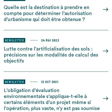
Quelle est la destination à prendre en
compte pour déterminer l’autorisation
d’urbanisme qui doit être obtenue ?
NEWSLETTER
24 MAI 2022
Lutte contre l’artificialisation des sols :
précisions sur les modalités de calcul des
objectifs
NEWSLETTER
12 OCT 2021
L’obligation d’évaluation
environnementale s’applique-t-elle à
certains éléments d’un projet même si
l’opération, plus vaste, n’y est pas soumise