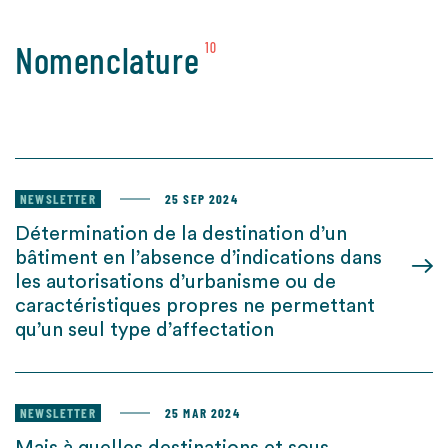
Nomenclature
10
NEWSLETTER
25 SEP 2024
Détermination de la destination d’un
bâtiment en l’absence d’indications dans
les autorisations d’urbanisme ou de
caractéristiques propres ne permettant
qu’un seul type d’affectation
NEWSLETTER
25 MAR 2024