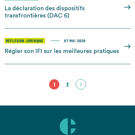
La déclaration des dispositifs
transfrontières (DAC 6)
RÉFLEXION JURIDIQUE
07 MAI 2020
Régler son IFI sur les meilleures pratiques
1
2