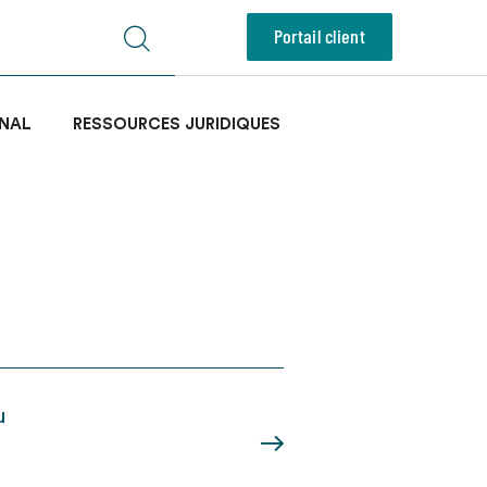
Portail client
NAL
RESSOURCES JURIDIQUES
u