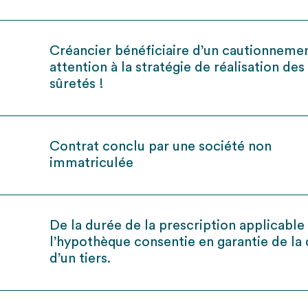
Créancier bénéficiaire d’un cautionnemen
attention à la stratégie de réalisation des
sûretés !
Contrat conclu par une société non
immatriculée
De la durée de la prescription applicable
l’hypothèque consentie en garantie de la
d’un tiers.