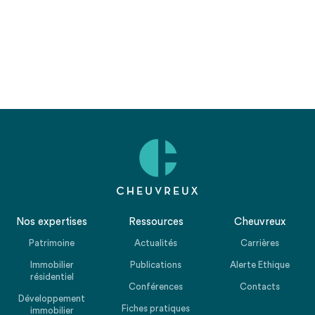
Nos expertises
Ressources
Cheuvreux
Patrimoine
Actualités
Carrières
Immobilier
Publications
Alerte Ethique
résidentiel
Conférences
Contacts
Développement
Fiches pratiques
immobilier