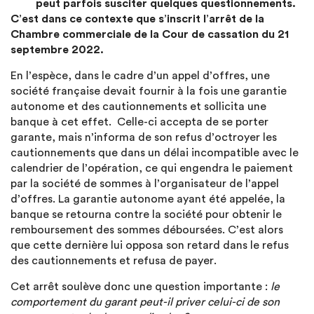
peut parfois susciter quelques questionnements.
C’est dans ce contexte que s’inscrit l’arrêt de la
Chambre commerciale de la Cour de cassation du 21
septembre 2022.
En l’espèce, dans le cadre d’un appel d’offres, une
société française devait fournir à la fois une garantie
autonome et des cautionnements et sollicita une
banque à cet effet. Celle-ci accepta de se porter
garante, mais n’informa de son refus d’octroyer les
cautionnements que dans un délai incompatible avec le
calendrier de l’opération, ce qui engendra le paiement
par la société de sommes à l’organisateur de l’appel
d’offres. La garantie autonome ayant été appelée, la
banque se retourna contre la société pour obtenir le
remboursement des sommes déboursées. C’est alors
que cette dernière lui opposa son retard dans le refus
des cautionnements et refusa de payer.
Cet arrêt soulève donc une question importante :
le
comportement du garant peut-il priver celui-ci de son