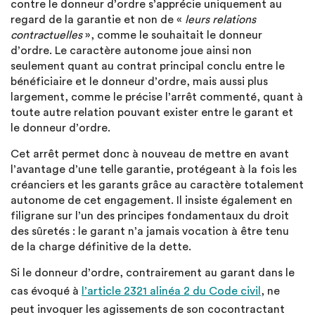
contre le donneur d’ordre s’apprécie uniquement au
regard de la garantie et non de «
leurs relations
contractuelles
», comme le souhaitait le donneur
d’ordre. Le caractère autonome joue ainsi non
seulement quant au contrat principal conclu entre le
bénéficiaire et le donneur d’ordre, mais aussi plus
largement, comme le précise l’arrêt commenté, quant à
toute autre relation pouvant exister entre le garant et
le donneur d’ordre.
Cet arrêt permet donc à nouveau de mettre en avant
l’avantage d’une telle garantie, protégeant à la fois les
créanciers et les garants grâce au caractère totalement
autonome de cet engagement. Il insiste également en
filigrane sur l’un des principes fondamentaux du droit
des sûretés : le garant n’a jamais vocation à être tenu
de la charge définitive de la dette.
Si le donneur d’ordre, contrairement au garant dans le
cas évoqué à
l’article 2321 alinéa 2 du Code civil
, ne
peut invoquer les agissements de son cocontractant