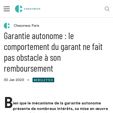
Retour aux actualités
Cheuvreux Paris
Garantie autonome : le
comportement du garant ne fait
pas obstacle à son
remboursement
NEWSLETTER
30 Jan 2023
•
B
ien que le mécanisme de la garantie autonome
présente de nombreux intérêts, sa mise en œuvre