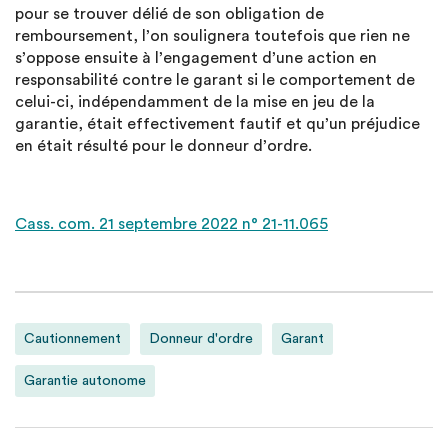
pour se trouver délié de son obligation de
remboursement, l’on soulignera toutefois que rien ne
s’oppose ensuite à l’engagement d’une action en
responsabilité contre le garant si le comportement de
celui-ci, indépendamment de la mise en jeu de la
garantie, était effectivement fautif et qu’un préjudice
en était résulté pour le donneur d’ordre.
Cass. com. 21 septembre 2022 n° 21-11.065
Cautionnement
Donneur d'ordre
Garant
Garantie autonome