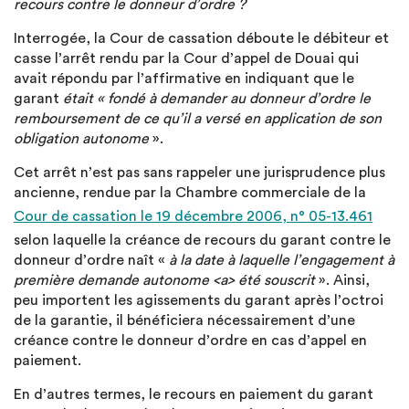
recours contre le donneur d’ordre ?
Interrogée, la Cour de cassation déboute le débiteur et
casse l’arrêt rendu par la Cour d’appel de Douai qui
avait répondu par l’affirmative en indiquant que le
garant
était « fondé à demander au donneur d’ordre le
remboursement de ce qu’il a versé en application de son
obligation autonome
».
Cet arrêt n’est pas sans rappeler une jurisprudence plus
ancienne, rendue par la Chambre commerciale de la
Cour de cassation le 19 décembre 2006, n° 05-13.461
selon laquelle la créance de recours du garant contre le
donneur d’ordre naît «
à la date à laquelle l’engagement à
première demande autonome <a> été souscrit
». Ainsi,
peu importent les agissements du garant après l’octroi
de la garantie, il bénéficiera nécessairement d’une
créance contre le donneur d’ordre en cas d’appel en
paiement.
En d’autres termes, le recours en paiement du garant